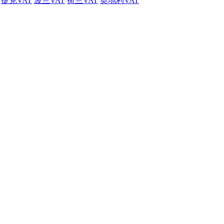
捷克VAT
波兰VAT
荷兰VAT
奥地利VAT