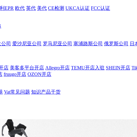
利EPR
欧代
英代
美代
CE检测
UKCA认证
FCC认证
递
兰公司
爱沙尼亚公司
罗马尼亚公司
塞浦路斯公司
俄罗斯公司
日
台开店
美客多平台开店
Allegro开店
TEMU开店入驻
SHEIN开店
Ti
店
fruugo开店
OZON开店
题
Vat常见问题
知识产品干货