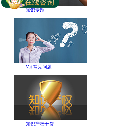
知识专题
Vat 常见问题
知识产权干货