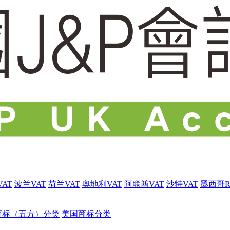
AT
波兰VAT
荷兰VAT
奥地利VAT
阿联酋VAT
沙特VAT
墨西哥R
商标（五方）分类
美国商标分类