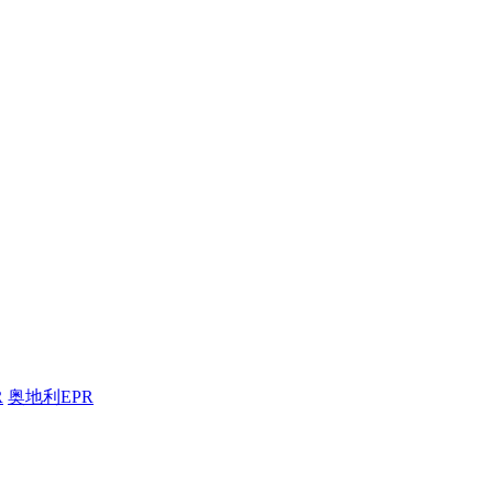
R
奥地利EPR