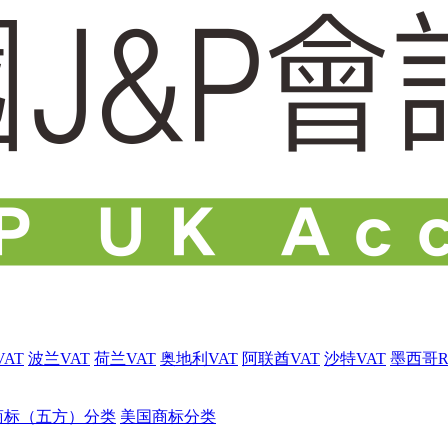
AT
波兰VAT
荷兰VAT
奥地利VAT
阿联酋VAT
沙特VAT
墨西哥R
商标（五方）分类
美国商标分类