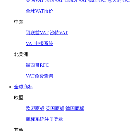
英国VAT
法国VAT
西班牙VAT
德国VAT
意大利VAT
全球VAT报价
中东
阿联酋VAT
沙特VAT
VAT申报系统
北美洲
墨西哥RFC
VAT免费查询
全球商标
欧盟
欧盟商标
英国商标
德国商标
商标系统注册登录
其他