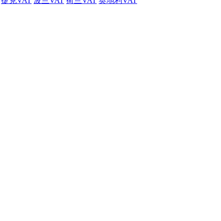
捷克VAT
波兰VAT
荷兰VAT
奥地利VAT