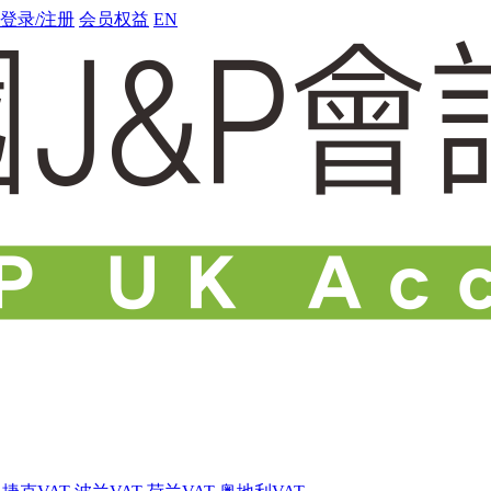
登录/注册
会员权益
EN