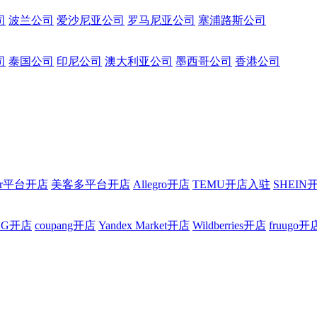
司
波兰公司
爱沙尼亚公司
罗马尼亚公司
塞浦路斯公司
司
泰国公司
印尼公司
澳大利亚公司
墨西哥公司
香港公司
air平台开店
美客多平台开店
Allegro开店
TEMU开店入驻
SHEIN
AG开店
coupang开店
Yandex Market开店
Wildberries开店
fruugo开