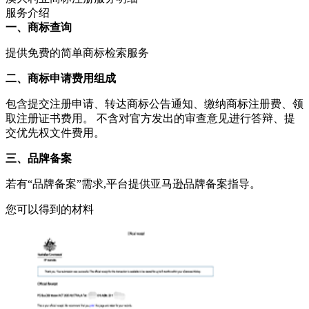
服务介绍
一、商标查询
提供免费的简单商标检索服务
二、商标申请费用组成
包含提交注册申请、转达商标公告通知、缴纳商标注册费、领
取注册证书费用。 不含对官方发出的审查意见进行答辩、提
交优先权文件费用。
三、品牌备案
若有“品牌备案”需求,平台提供亚马逊品牌备案指导。
您可以得到的材料