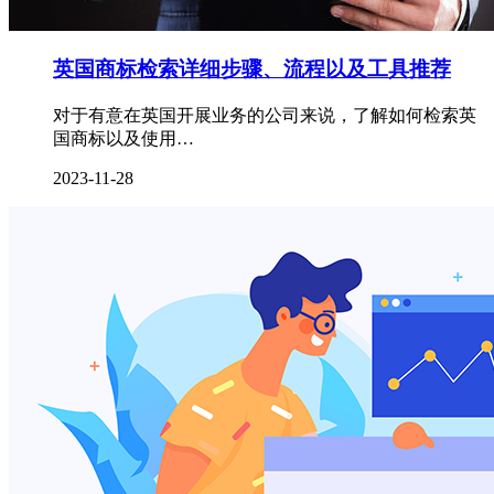
英国商标检索详细步骤、流程以及工具推荐
对于有意在英国开展业务的公司来说，了解如何检索英
国商标以及使用…
2023-11-28