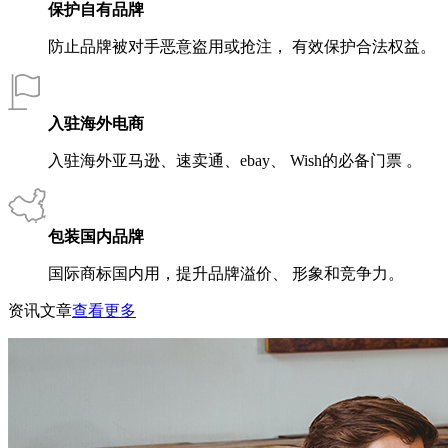
保护自有品牌
防止品牌被对手恶意盗用或抢注， 有效保护合法权益。
入驻海外电商
入驻海外亚马逊、速卖通、ebay、 Wish的必备门票 。
包装国内品牌
国际商标国内用，提升品牌溢价、 形象和竞争力。
资讯文章
查看更多