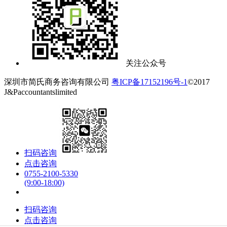
关注公众号
深圳市简氏商务咨询有限公司
粤ICP备17152196号-1
©2017
J&Paccountantslimited
扫码咨询
点击咨询
0755-2100-5330
(9:00-18:00)
扫码咨询
点击咨询