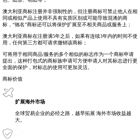
澳大利亚商标注册并非强制性的，但注册商标可禁止他人在相
同或相似产品上使用不具有实质区别或可能导致混淆的商
标，“驰名”商标还可以将保护扩展至不相关商品或服务上；
澳大利亚商标在注册满5年之后，如果有连续3年内的时间不使
用，任何第三方都可请求撤销该商标；
可将用于相同商品/服务的多个相似的标志作为一个商标申请
提出，这种打包式的商标族申请可方便申请人对其标志进行更
全面的保护，对标志的使用可更加灵活。
商标价值
扩展海外市场
全球贸易企业的必经之路，越早拓展 海外市场收益越
大。