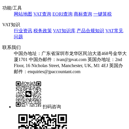
功能/工具
网站地图
VAT查询
EORI查询
商标查询
一键算税
VAT知识
行业资讯
税务政策
VAT知识库
产品合规知识
VAT常见
问题
联系我们
中国办地址：广东省深圳市龙华区民治大道468号金华大
厦1701
中国办邮件：ivan@jpvat.com
英国办地址：2nd
Floor, 16 Nicholas Street, Manchester, UK, M1 4EJ
英国办
邮件：enquiries@jpaccountant.com
扫码咨询