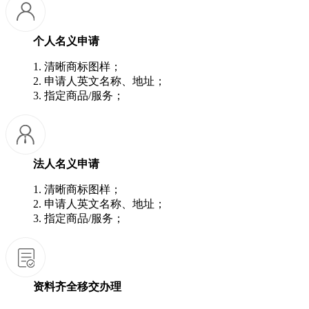
个人名义申请
1. 清晰商标图样；
2. 申请人英文名称、地址；
3. 指定商品/服务；
法人名义申请
1. 清晰商标图样；
2. 申请人英文名称、地址；
3. 指定商品/服务；
资料齐全移交办理