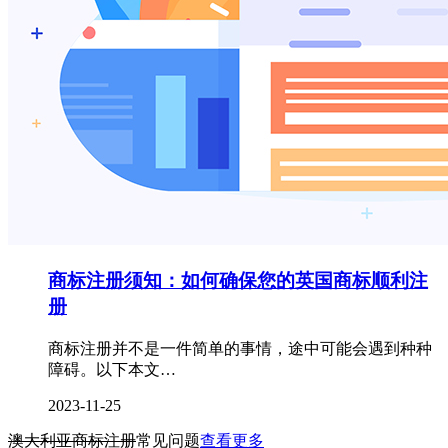
商标注册须知：如何确保您的英国商标顺利注
册
商标注册并不是一件简单的事情，途中可能会遇到种种
障碍。以下本文…
2023-11-25
澳大利亚商标注册
常见问题
查看更多