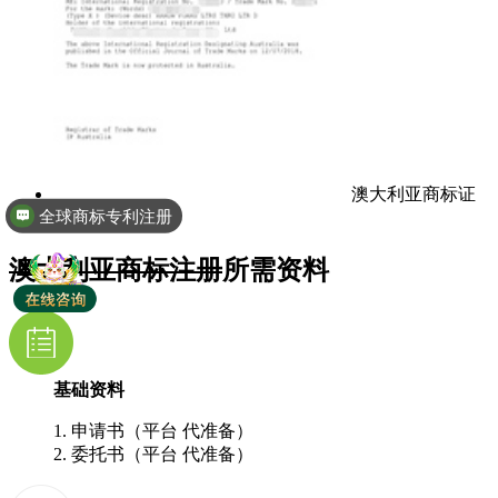
澳大利亚商标证
全球商标专利注册
书
热门EPR-包装法办理
澳大利亚商标注册
所需资料
基础资料
1. 申请书（平台 代准备）
2. 委托书（平台 代准备）