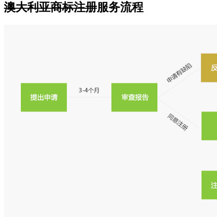
澳大利亚商标注册
服务流程