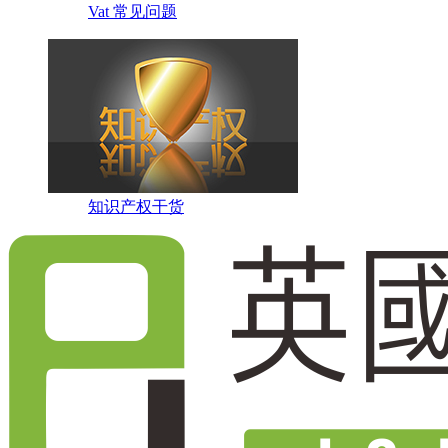
Vat 常见问题
知识产权干货