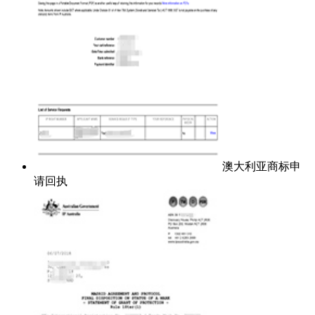
澳大利亚商标申
请回执