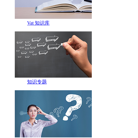
Vat 知识库
知识专题