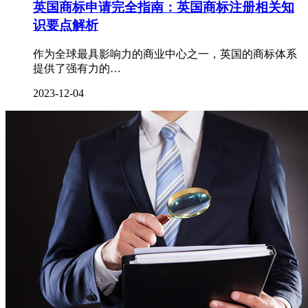
英国商标申请完全指南：英国商标注册相关知
识要点解析
作为全球最具影响力的商业中心之一，英国的商标体系
提供了强有力的…
2023-12-04