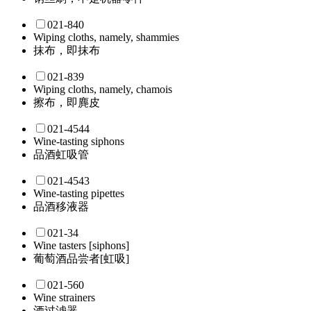
021-840
Wiping cloths, namely, shammies
抹布，即抹布
021-839
Wiping cloths, namely, chamois
擦布，即麂皮
021-4544
Wine-tasting siphons
品酒虹吸管
021-4543
Wine-tasting pipettes
品酒移液器
021-34
Wine tasters [siphons]
葡萄酒品尝者[虹吸]
021-560
Wine strainers
酒过滤器