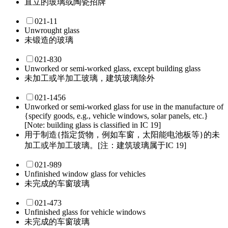
直立的玻璃或陶瓷招牌
021-11
Unwrought glass
未锻造的玻璃
021-830
Unworked or semi-worked glass, except building glass
未加工或半加工玻璃，建筑玻璃除外
021-1456
Unworked or semi-worked glass for use in the manufacture of
{specify goods, e.g., vehicle windows, solar panels, etc.}
[Note: building glass is classified in IC 19]
用于制造{指定货物，例如车窗，太阳能电池板等}的未
加工或半加工玻璃。[注：建筑玻璃属于IC 19]
021-989
Unfinished window glass for vehicles
未完成的车窗玻璃
021-473
Unfinished glass for vehicle windows
未完成的车窗玻璃