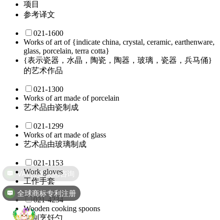
项目
参考译文
021-1600
Works of art of {indicate china, crystal, ceramic, earthenware,
glass, porcelain, terra cotta}
{表示瓷器，水晶，陶瓷，陶器，玻璃，瓷器，兵马俑}
的艺术作品
021-1300
Works of art made of porcelain
艺术品由瓷制成
021-1299
Works of art made of glass
艺术品由玻璃制成
021-1153
Work gloves
工作手套
全球商标专利注册
021-4234
Wooden cooking spoons
木制烹饪勺