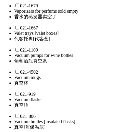
021-1679
Vaporizers for perfume sold empty
香水的蒸发器卖空了
021-1667
Valet trays [valet boxes]
代客托盘[代客盒]
021-1109
Vacuum pumps for wine bottles
葡萄酒瓶真空泵
021-4502
Vacuum mugs
真空杯
021-919
Vacuum flasks
真空瓶
021-806
Vacuum bottles [insulated flasks]
真空瓶[保温瓶]