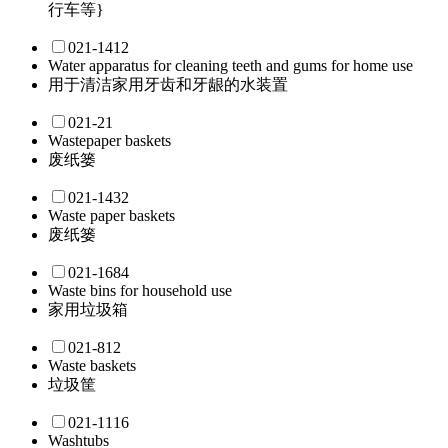
行车等}
021-1412
Water apparatus for cleaning teeth and gums for home use
用于清洁家用牙齿和牙龈的水装置
021-21
Wastepaper baskets
废纸篓
021-1432
Waste paper baskets
废纸篓
021-1684
Waste bins for household use
家用垃圾箱
021-812
Waste baskets
垃圾筐
021-1116
Washtubs