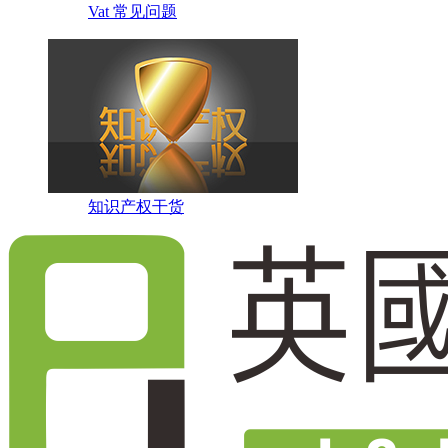
Vat 常见问题
知识产权干货