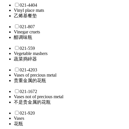
021-4404
Vinyl place mats
乙烯基餐垫
021-807
Vinegar cruets
醋调味瓶
021-559
Vegetable mashers
蔬菜捣碎器
021-4203
Vases of precious metal
贵重金属的花瓶
021-1672
Vases not of precious metal
不是贵金属的花瓶
021-920
Vases
花瓶