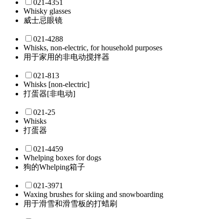
021-4351
Whisky glasses
威士忌眼镜
021-4288
Whisks, non-electric, for household purposes
用于家用的非电动搅拌器
021-813
Whisks [non-electric]
打蛋器[非电动]
021-25
Whisks
打蛋器
021-4459
Whelping boxes for dogs
狗的Whelping箱子
021-3971
Waxing brushes for skiing and snowboarding
用于滑雪和滑雪板的打蜡刷