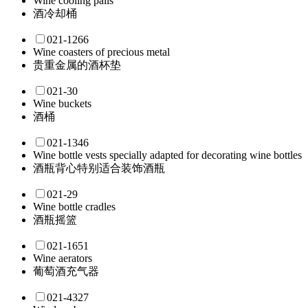
Wine cooling pails
酒冷却桶
021-1266
Wine coasters of precious metal
贵重金属的酒杯垫
021-30
Wine buckets
酒桶
021-1346
Wine bottle vests specially adapted for decorating wine bottles
酒瓶背心特别适合装饰酒瓶
021-29
Wine bottle cradles
酒瓶摇篮
021-1651
Wine aerators
葡萄酒充气器
021-4327