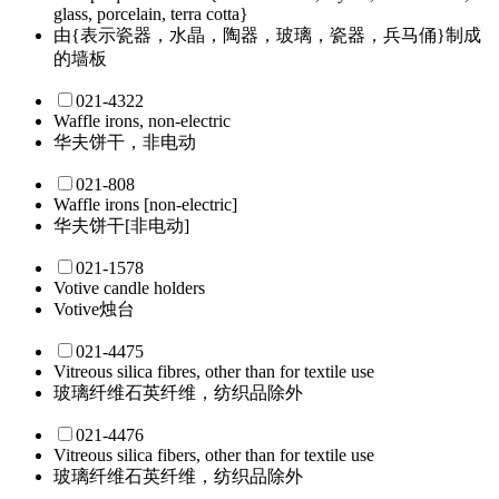
glass, porcelain, terra cotta}
由{表示瓷器，水晶，陶器，玻璃，瓷器，兵马俑}制成
的墙板
021-4322
Waffle irons, non-electric
华夫饼干，非电动
021-808
Waffle irons [non-electric]
华夫饼干[非电动]
021-1578
Votive candle holders
Votive烛台
021-4475
Vitreous silica fibres, other than for textile use
玻璃纤维石英纤维，纺织品除外
021-4476
Vitreous silica fibers, other than for textile use
玻璃纤维石英纤维，纺织品除外