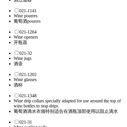
021-1141
Wine pourers
葡萄酒pourers
021-1264
Wine openers
开瓶器
021-32
Wine jugs
酒壶
021-1202
Wine glasses
酒杯
021-1348
Wine drip collars specially adapted for use around the top of
wine bottles to stop drips
葡萄酒滴水衣领特别适合在酒瓶顶部使用以阻止滴水
021-31