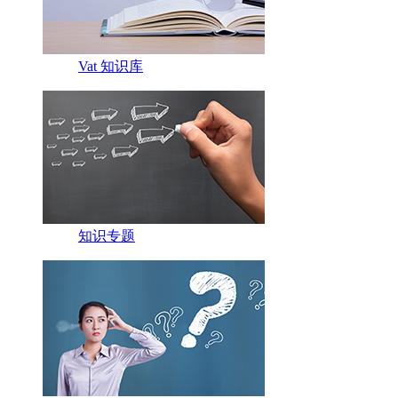
Vat 知识库
知识专题