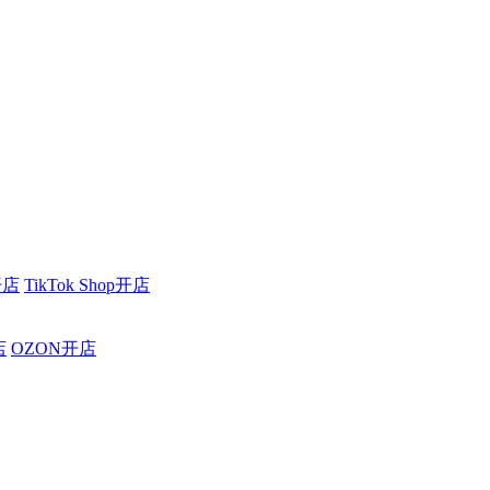
开店
TikTok Shop开店
店
OZON开店