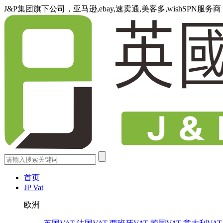
J&P集团旗下公司，亚马逊,ebay,速卖通,美客多,wishSPN服务商
首页
JP Vat
欧洲