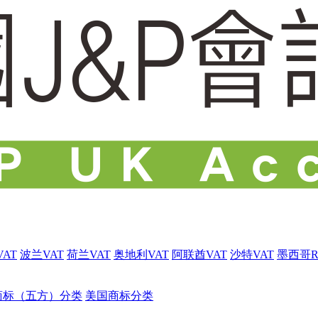
AT
波兰VAT
荷兰VAT
奥地利VAT
阿联酋VAT
沙特VAT
墨西哥R
商标（五方）分类
美国商标分类