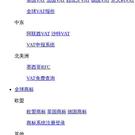
英国VAT
法国VAT
西班牙VAT
德国VAT
意大利VAT
全球VAT报价
中东
阿联酋VAT
沙特VAT
VAT申报系统
北美洲
墨西哥RFC
VAT免费查询
全球商标
欧盟
欧盟商标
英国商标
德国商标
商标系统注册登录
其他