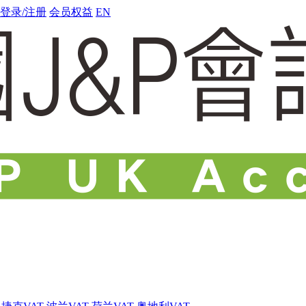
登录/注册
会员权益
EN