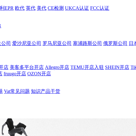
利EPR
欧代
英代
美代
CE检测
UKCA认证
FCC认证
递
兰公司
爱沙尼亚公司
罗马尼亚公司
塞浦路斯公司
俄罗斯公司
日
台开店
美客多平台开店
Allegro开店
TEMU开店入驻
SHEIN开店
Ti
店
fruugo开店
OZON开店
题
Vat常见问题
知识产品干货