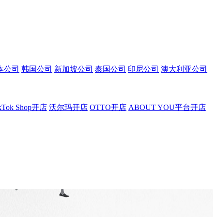
本公司
韩国公司
新加坡公司
泰国公司
印尼公司
澳大利亚公司
kTok Shop开店
沃尔玛开店
OTTO开店
ABOUT YOU平台开店