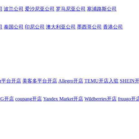
司
波兰公司
爱沙尼亚公司
罗马尼亚公司
塞浦路斯公司
司
泰国公司
印尼公司
澳大利亚公司
墨西哥公司
香港公司
air平台开店
美客多平台开店
Allegro开店
TEMU开店入驻
SHEIN
AG开店
coupang开店
Yandex Market开店
Wildberries开店
fruugo开