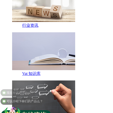
行业资讯
Vat 知识库
可以介绍下你们的产品么？