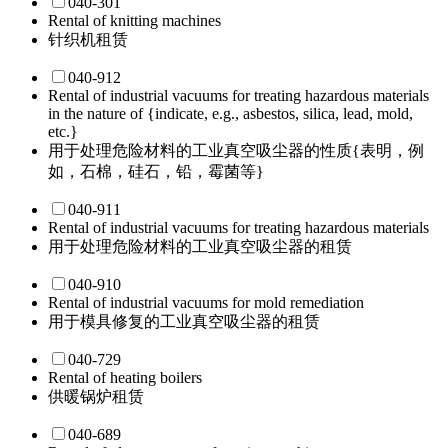
040-301
Rental of knitting machines
针织机租赁
040-912
Rental of industrial vacuums for treating hazardous materials
in the nature of {indicate, e.g., asbestos, silica, lead, mold,
etc.}
用于处理危险材料的工业真空吸尘器的性质{表明，例
如，石棉，硅石，铅，霉菌等}
040-911
Rental of industrial vacuums for treating hazardous materials
用于处理危险材料的工业真空吸尘器的租赁
040-910
Rental of industrial vacuums for mold remediation
用于模具修复的工业真空吸尘器的租赁
040-729
Rental of heating boilers
供暖锅炉租赁
040-689