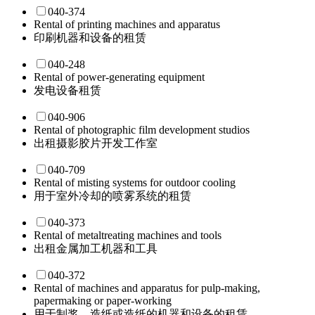
040-374
Rental of printing machines and apparatus
印刷机器和设备的租赁
040-248
Rental of power-generating equipment
发电设备租赁
040-906
Rental of photographic film development studios
出租摄影胶片开发工作室
040-709
Rental of misting systems for outdoor cooling
用于室外冷却的喷雾系统的租赁
040-373
Rental of metaltreating machines and tools
出租金属加工机器和工具
040-372
Rental of machines and apparatus for pulp-making,
papermaking or paper-working
用于制浆，造纸或造纸的机器和设备的租赁