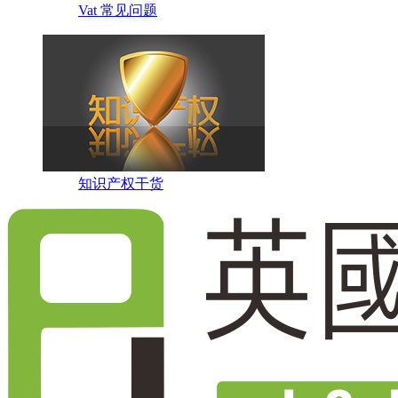
Vat 常见问题
知识产权干货