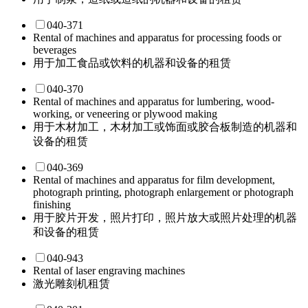
040-371
Rental of machines and apparatus for processing foods or
beverages
用于加工食品或饮料的机器和设备的租赁
040-370
Rental of machines and apparatus for lumbering, wood-
working, or veneering or plywood making
用于木材加工，木材加工或饰面或胶合板制造的机器和
设备的租赁
040-369
Rental of machines and apparatus for film development,
photograph printing, photograph enlargement or photograph
finishing
用于胶片开发，照片打印，照片放大或照片处理的机器
和设备的租赁
040-943
Rental of laser engraving machines
激光雕刻机租赁