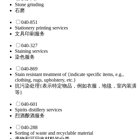
Stone grinding
石磨
040-851
Stationery printing services
文具印刷服务
040-327
Staining services
染色服务
040-869
Stain resistant treatment of {indicate specific items, e.g.,
clothing, rugs, upholstery, etc.}
抗污染处理{表示特定物品，例如衣服，地毯，室内装潢
等}
040-601
Spirits distillery services
烈酒酿酒服务
040-288
Sorting of waste and recyclable material
废物和可回收材料的分类