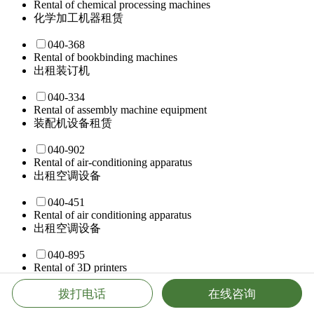
Rental of chemical processing machines
化学加工机器租赁
040-368
Rental of bookbinding machines
出租装订机
040-334
Rental of assembly machine equipment
装配机设备租赁
040-902
Rental of air-conditioning apparatus
出租空调设备
040-451
Rental of air conditioning apparatus
出租空调设备
040-895
Rental of 3D printers
租赁3D打印机
拨打电话
在线咨询
040-559