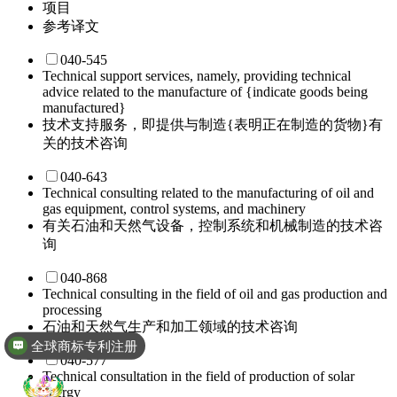
项目
参考译文
040-545
Technical support services, namely, providing technical
advice related to the manufacture of {indicate goods being
manufactured}
技术支持服务，即提供与制造{表明正在制造的货物}有
关的技术咨询
040-643
Technical consulting related to the manufacturing of oil and
gas equipment, control systems, and machinery
有关石油和天然气设备，控制系统和机械制造的技术咨
询
040-868
Technical consulting in the field of oil and gas production and
processing
石油和天然气生产和加工领域的技术咨询
全球商标专利注册
040-577
Technical consultation in the field of production of solar
energy