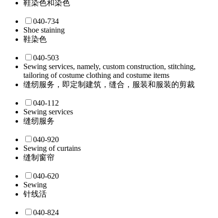
鞋染色和染色
040-734
Shoe staining
鞋染色
040-503
Sewing services, namely, custom construction, stitching,
tailoring of costume clothing and costume items
缝纫服务，即定制建筑，缝合，服装和服装的剪裁
040-112
Sewing services
缝纫服务
040-920
Sewing of curtains
缝制窗帘
040-620
Sewing
针线活
040-824