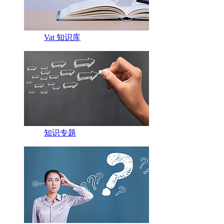
Vat 知识库
知识专题