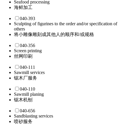
Seafood processing
海鲜加工
040-393
Sculpting of figurines to the order and/or specification of
others
将小雕像雕刻成其他人的顺序和/或规格
040-356
Screen printing
丝网印刷
040-111
Sawmill services
锯木厂服务
040-110
Sawmill planing
锯木机刨
040-656
Sandblasting services
喷砂服务