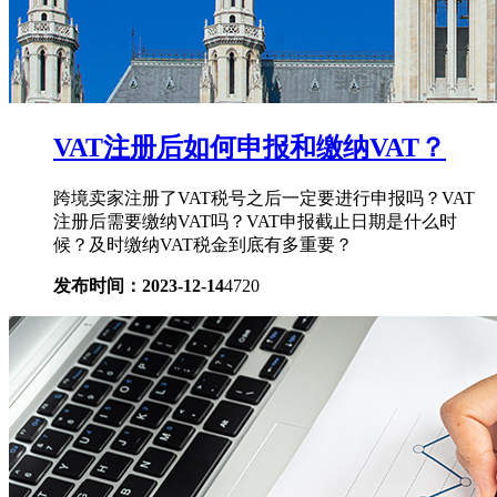
VAT注册后如何申报和缴纳VAT？
跨境卖家注册了VAT税号之后一定要进行申报吗？VAT
注册后需要缴纳VAT吗？VAT申报截止日期是什么时
候？及时缴纳VAT税金到底有多重要？
发布时间：2023-12-14
4720