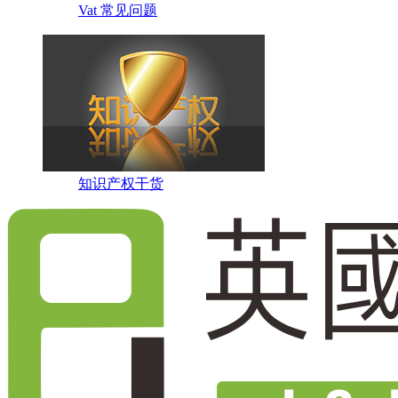
Vat 常见问题
知识产权干货