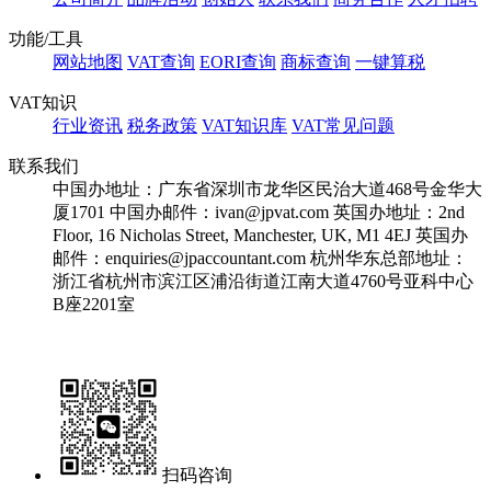
功能/工具
网站地图
VAT查询
EORI查询
商标查询
一键算税
VAT知识
行业资讯
税务政策
VAT知识库
VAT常见问题
联系我们
中国办地址：广东省深圳市龙华区民治大道468号金华大
厦1701
中国办邮件：ivan@jpvat.com
英国办地址：2nd
Floor, 16 Nicholas Street, Manchester, UK, M1 4EJ
英国办
邮件：enquiries@jpaccountant.com
杭州华东总部地址：
浙江省杭州市滨江区浦沿街道江南大道4760号亚科中心
B座2201室
扫码咨询