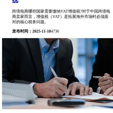
跨境电商哪些国家需要缴纳VAT增值税?对于中国跨境电
商卖家而言，增值税（VAT）是拓展海外市场时必须面
对的核心税务问题。
发布时间：2025-11-18
4736