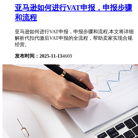
亚马逊如何进行VAT申报，申报步骤
和流程
亚马逊如何进行VAT申报，申报步骤和流程,本文将详细
解析代扣代缴后VAT申报的全流程，帮助卖家实现合规
经营。
发布时间：2025-11-13
4669