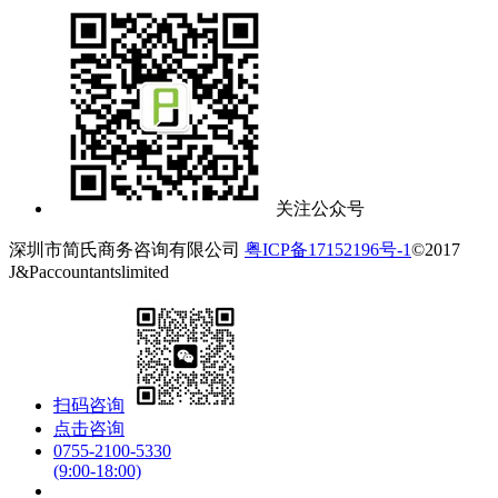
关注公众号
深圳市简氏商务咨询有限公司
粤ICP备17152196号-1
©2017
J&Paccountantslimited
扫码咨询
点击咨询
0755-2100-5330
(9:00-18:00)