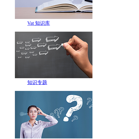
Vat 知识库
知识专题