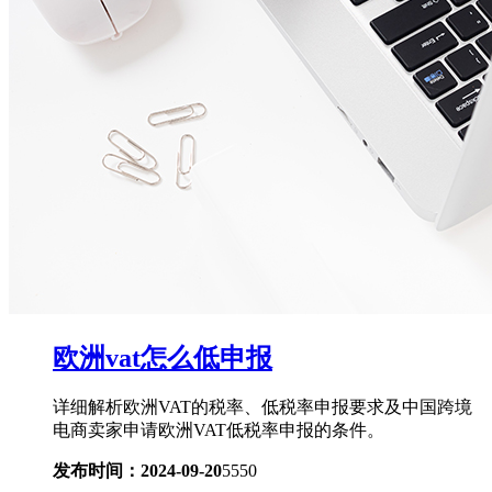
欧洲vat怎么低申报
详细解析欧洲VAT的税率、低税率申报要求及中国跨境
电商卖家申请欧洲VAT低税率申报的条件。
发布时间：2024-09-20
5550