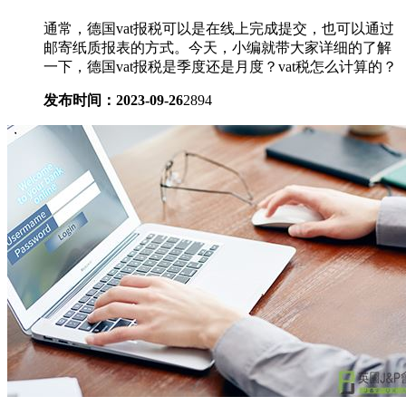
通常，德国vat报税可以是在线上完成提交，也可以通过
邮寄纸质报表的方式。今天，小编就带大家详细的了解
一下，德国vat报税是季度还是月度？vat税怎么计算的？
发布时间：2023-09-26
2894