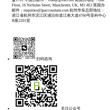
Floor, 16 Nicholas Street, Manchester, UK, M1 4EJ
英国办
邮件：enquiries@jpaccountant.com
杭州华东总部地址：
浙江省杭州市滨江区浦沿街道江南大道4760号亚科中心
B座2201室
扫码咨询
关注公众号