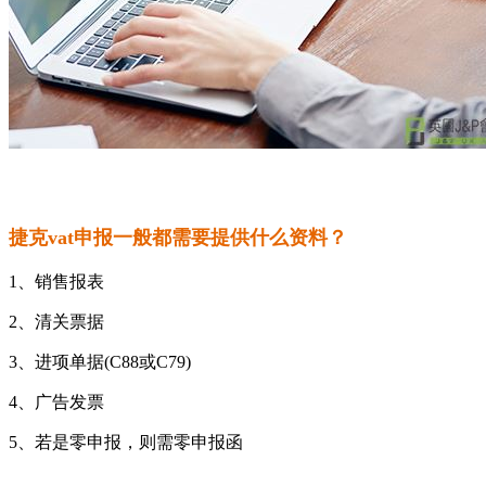
捷克vat申报一般都需要提供什么资料？
1、销售报表
2、清关票据
3、进项单据(C88或C79)
4、广告发票
5、若是零申报，则需零申报函