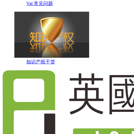
Vat 常见问题
知识产权干货