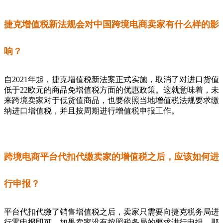
捷克增值税新法规会对中国跨境电商卖家有什么样的影
响？
自2021年起，捷克增值税新法案正式实施，取消了对进口货值
低于22欧元的商品免增值税方面的优惠政策。这就意味着，未
来跨境卖家对于低货值商品，也要依照当地增值税法规要求缴
纳进口增值税，并且按周期进行增值税申报工作。
跨境电商平台代扣代缴卖家的增值税之后，应该如何进
行申报？
平台代扣代缴了销售增值税之后，卖家只需要向捷克税务局进
行零申报即可，如果卖家没有按照税务局的要求进行申报，那