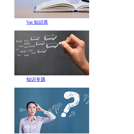
Vat 知识库
知识专题