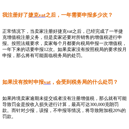
我注册好了
捷克vat
之后，一年需要申报多少次？
正常情况下，当卖家注册好捷克vat之后，已经完成了一半捷
克增值税注册义务，但是卖家还要对所销售的增值税进行申
报。按照法规要求，卖家每个月都要向税局申报一次增值税，
一年下来的话要申报12次。如果卖家没有按照税局的要求按月
申报，那么将有可能面临税务局的处罚。
如果没有按时申报
vat
，会受到税务局的什么处罚？
如果跨境卖家逾期未提交或者没有注册增值税，那么就有可能
导致罚金是按收入损失进行计算，最高可达300,000克朗罚
款。而针对少报，误报，不申报等情况，将导致附加税20%的
罚款。