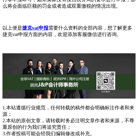
么将会面临巨额的罚金或者造成双重缴税的情况出现。
以上便是
捷克vat申报
需要什么资料的全部内容，想了解更多
捷克vat申报方面的内容，欢迎添加客服微信进行咨询。
1.本站遵循行业规范，任何转载的稿件都会明确标注作者和来
源；
2.本站的原创文章，请转载时务必注明文章作者和来源，不尊
重原创的行为我们将追究责任；
3.作者投稿可能会经我们编辑修改或补充。