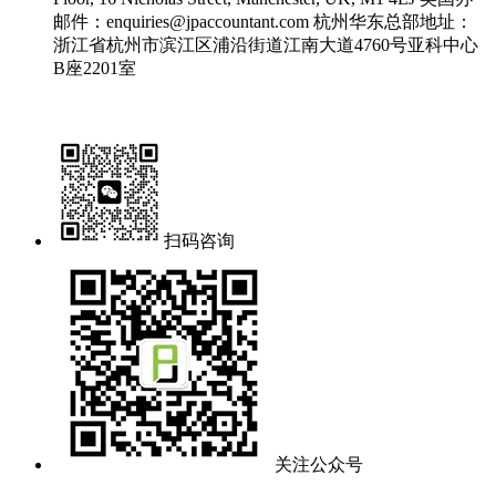
邮件：enquiries@jpaccountant.com
杭州华东总部地址：
浙江省杭州市滨江区浦沿街道江南大道4760号亚科中心
B座2201室
扫码咨询
关注公众号