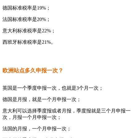
德国标准税率是19%；
法国标准税率是20%；
意大利标准税率是22%；
西班牙标准税率是21%。
欧洲站点多久申报一次？
英国是一个季度申报一次，也就是3个月一次；
德国是月报，就是一个月申报一次；
意大利可以选择季度报或者月报，季度报就是三个月申报一
次，月报一个月申报一次；
法国的月报，一个月申报一次；