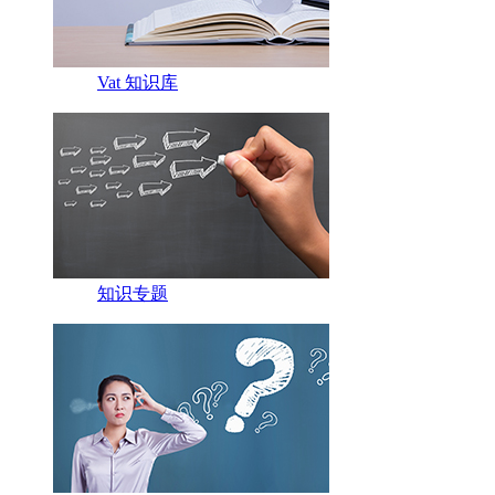
Vat 知识库
知识专题