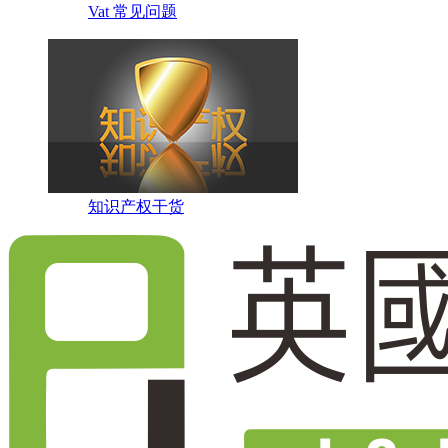
Vat 常见问题
知识产权干货