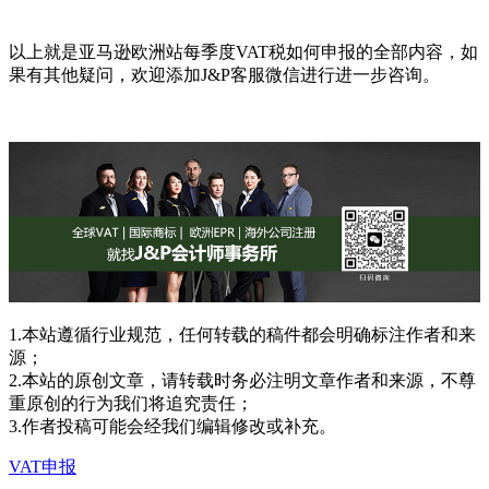
以上就是亚马逊欧洲站每季度VAT税如何申报的全部内容，如
果有其他疑问，欢迎添加J&P客服微信进行进一步咨询。
1.本站遵循行业规范，任何转载的稿件都会明确标注作者和来
源；
2.本站的原创文章，请转载时务必注明文章作者和来源，不尊
重原创的行为我们将追究责任；
3.作者投稿可能会经我们编辑修改或补充。
VAT申报