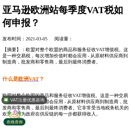
亚马逊欧洲站每季度VAT税如
何申报？
发布时间：2021-03-05 阅读量：
【摘要】
：欧盟对整个欧盟的商品和服务征收VAT增值税。这
是一种交易税，每次增加价值时都会应用 - 从原材料供应商到
制造商，批发商和零售商，最后到最终消费者。
什么是
欧洲VAT
？
欧盟对整个欧盟的商品和服务征收VAT增值税。这是一种交易
VAT注册优惠咨询
税，每次增加价值时都会应用 - 从原材料供应商到制造商，批
发商和零售商，最后到最终消费者。它非常受当地税务机关的
欢迎，因为政府在供应链的每一步都获得收入。