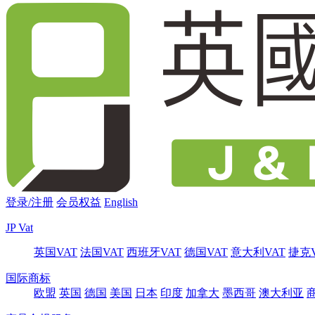
登录/注册
会员权益
English
JP Vat
英国VAT
法国VAT
西班牙VAT
德国VAT
意大利VAT
捷克V
国际商标
欧盟
英国
德国
美国
日本
印度
加拿大
墨西哥
澳大利亚