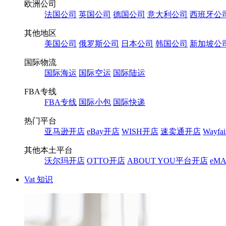
欧洲公司
法国公司
英国公司
德国公司
意大利公司
西班牙公
其他地区
美国公司
俄罗斯公司
日本公司
韩国公司
新加坡公
国际物流
国际海运
国际空运
国际陆运
FBA专线
FBA专线
国际小包
国际快递
热门平台
亚马逊开店
eBay开店
WISH开店
速卖通开店
Wayf
其他本土平台
沃尔玛开店
OTTO开店
ABOUT YOU平台开店
eM
Vat 知识