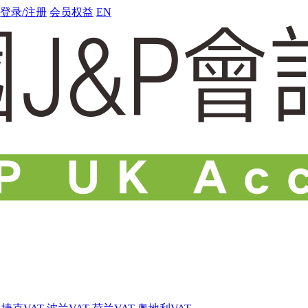
登录/注册
会员权益
EN