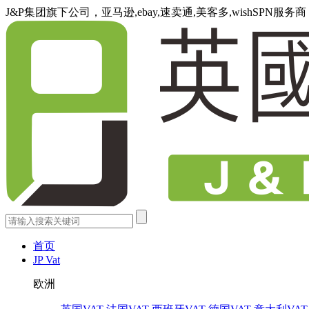
J&P集团旗下公司，亚马逊,ebay,速卖通,美客多,wishSPN服务商
首页
JP Vat
欧洲