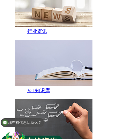
行业资讯
Vat 知识库
现在有优惠活动么？
可以介绍下你们的产品么？