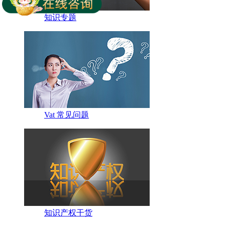
知识专题
Vat 常见问题
知识产权干货