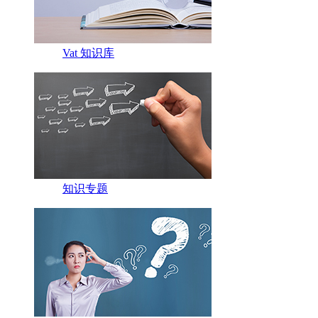
Vat 知识库
知识专题