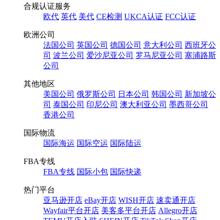
合规认证服务
欧代
英代
美代
CE检测
UKCA认证
FCC认证
欧洲公司
法国公司
英国公司
德国公司
意大利公司
西班牙公
司
波兰公司
爱沙尼亚公司
罗马尼亚公司
塞浦路斯
公司
其他地区
美国公司
俄罗斯公司
日本公司
韩国公司
新加坡公
司
泰国公司
印尼公司
澳大利亚公司
墨西哥公司
香港公司
国际物流
国际海运
国际空运
国际陆运
FBA专线
FBA专线
国际小包
国际快递
热门平台
亚马逊开店
eBay开店
WISH开店
速卖通开店
Wayfair平台开店
美客多平台开店
Allegro开店