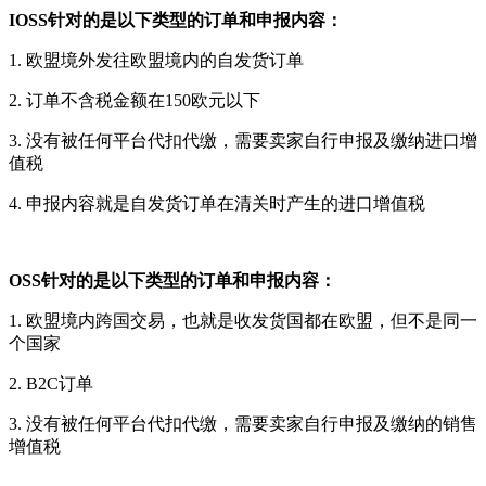
IOSS针对的是以下类型的订单和申报内容：
1. 欧盟境外发往欧盟境内的自发货订单
2. 订单不含税金额在150欧元以下
3. 没有被任何平台代扣代缴，需要卖家自行申报及缴纳进口增
值税
4. 申报内容就是自发货订单在清关时产生的进口增值税
OSS针对的是以下类型的订单和申报内容：
1. 欧盟境内跨国交易，也就是收发货国都在欧盟，但不是同一
个国家
2. B2C订单
3. 没有被任何平台代扣代缴，需要卖家自行申报及缴纳的销售
增值税