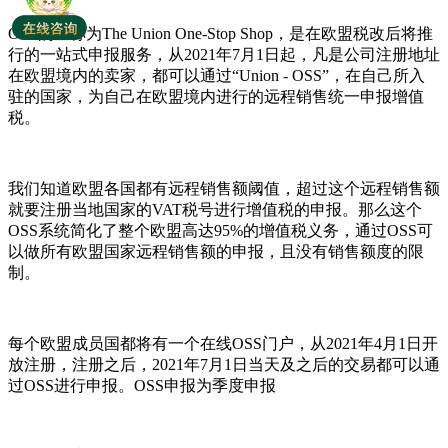
OSS的全称为The Union One-Stop Shop，是在欧盟税改后将推
行的一站式申报服务，从2021年7月1日起，凡是公司注册地址
在欧盟境内的卖家，都可以通过“Union - OSS”，在自己所入
驻的国家，为自己在欧盟境内进行的远程销售统一申报增值
税。
我们知道欧盟各国都有远程销售额阈值，超过这个远程销售额
就要注册当地国家的VAT税号进行增值税的申报。那么这个
OSS系统简化了整个欧盟高达95%的增值税义务，通过OSS可
以做所有欧盟国家远程销售额的申报，且没有销售额度的限
制。
每个欧盟成员国都将有一个在线OSS门户，从2021年4月1日开
放注册，注册之后，2021年7月1日当天及之后的交易都可以通
过OSS进行申报。OSS申报为季度申报