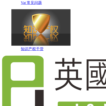
Vat 常见问题
知识产权干货