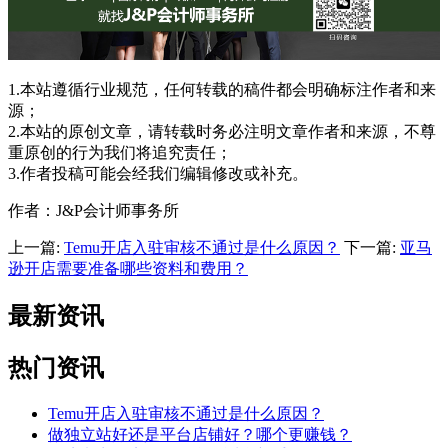
1.本站遵循行业规范，任何转载的稿件都会明确标注作者和来
源；
2.本站的原创文章，请转载时务必注明文章作者和来源，不尊
重原创的行为我们将追究责任；
3.作者投稿可能会经我们编辑修改或补充。
作者：J&P会计师事务所
上一篇:
Temu开店入驻审核不通过是什么原因？
下一篇:
亚马
逊开店需要准备哪些资料和费用？
最新资讯
热门资讯
Temu开店入驻审核不通过是什么原因？
做独立站好还是平台店铺好？哪个更赚钱？