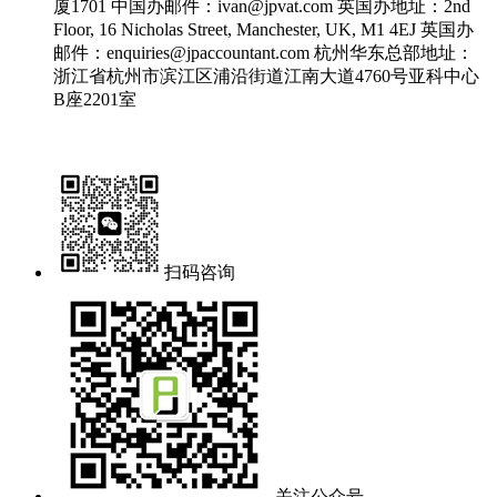
厦1701
中国办邮件：ivan@jpvat.com
英国办地址：2nd
Floor, 16 Nicholas Street, Manchester, UK, M1 4EJ
英国办
邮件：enquiries@jpaccountant.com
杭州华东总部地址：
浙江省杭州市滨江区浦沿街道江南大道4760号亚科中心
B座2201室
扫码咨询
关注公众号