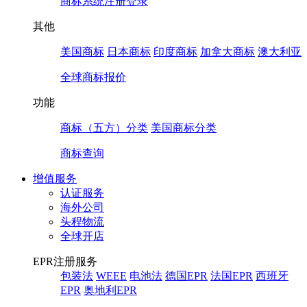
商标系统注册登录
其他
美国商标
日本商标
印度商标
加拿大商标
澳大利亚
全球商标报价
功能
商标（五方）分类
美国商标分类
商标查询
增值服务
认证服务
海外公司
头程物流
全球开店
EPR注册服务
包装法
WEEE
电池法
德国EPR
法国EPR
西班牙
EPR
奥地利EPR