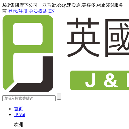
J&P集团旗下公司，亚马逊,ebay,速卖通,美客多,wishSPN服务
商
登录/注册
会员权益
EN
首页
JP Vat
欧洲