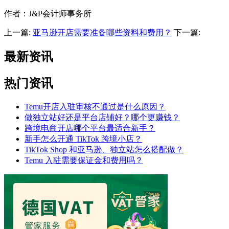
作者：J&P会计师事务所
上一篇:
亚马逊开店需要准备哪些资料和费用？
下一篇:
最新资讯
热门资讯
Temu开店入驻审核不通过是什么原因？
做独立站好还是平台店铺好？哪个更赚钱？
跨境电商开店哪个平台最适合新手？
新手怎么开通 TikTok 跨境小店？
TikTok Shop 和亚马逊、独立站怎么搭配做？
Temu 入驻需要保证金和费用吗？