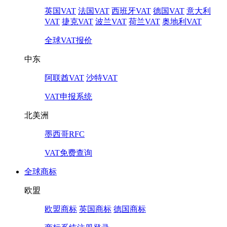
英国VAT
法国VAT
西班牙VAT
德国VAT
意大利
VAT
捷克VAT
波兰VAT
荷兰VAT
奥地利VAT
全球VAT报价
中东
阿联酋VAT
沙特VAT
VAT申报系统
北美洲
墨西哥RFC
VAT免费查询
全球商标
欧盟
欧盟商标
英国商标
德国商标