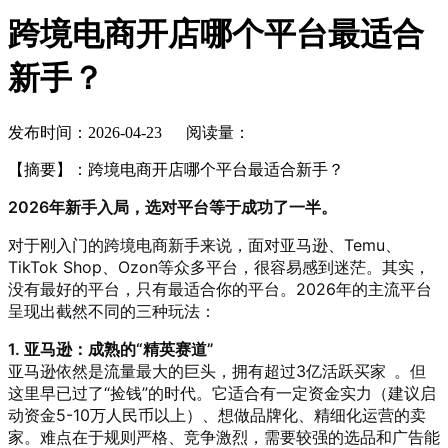
跨境电商开店哪个平台最适合
新手？
发布时间：2026-04-23 阅读量：
【摘要】
：跨境电商开店哪个平台最适合新手？
2026年新手入局，选对平台等于成功了一半。
对于刚入门的跨境电商新手来说，面对亚马逊、Temu、
TikTok Shop、Ozon等众多平台，很容易感到迷茫。其实，
没有最好的平台，只有最适合你的平台。2026年的主流平台
呈现出截然不同的三种玩法：
1. 亚马逊：成熟的“精英赛道”
亚马逊依然是流量最大的巨头，拥有超过3亿活跃买家
。但
这里早已过了“捡钱”的时代。它适合有一定资金实力（建议启
动资金5-10万人民币以上）、想做品牌化、精细化运营的卖
家。难点在于规则严格、竞争激烈，需要较强的选品和广告能