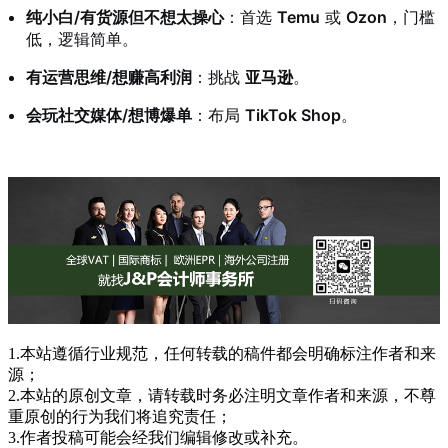
纯小白/有货源但不想太操心
：首选
Temu
或
Ozon
，门槛
低，逻辑简单。
有运营思维/想赚高利润
：挑战
亚马逊
。
会玩社交媒体/想博爆单
：布局
TikTok Shop
。
1.本站遵循行业规范，任何转载的稿件都会明确标注作者和来
源；
2.本站的原创文章，请转载时务必注明文章作者和来源，不尊
重原创的行为我们将追究责任；
3.作者投稿可能会经我们编辑修改或补充。