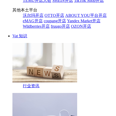
TEMU开店入驻
SHEIN开店
TikTok Shop开店
其他本土平台
沃尔玛开店
OTTO开店
ABOUT YOU平台开店
eMAG开店
coupang开店
Yandex Market开店
Wildberries开店
fruugo开店
OZON开店
Vat 知识
行业资讯