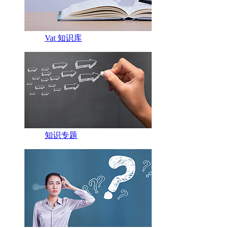
Vat 知识库
知识专题