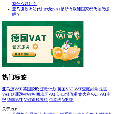
有什么好处？
亚马逊欧洲站代扣代缴VAT是所有欧洲国家都代扣代缴
吗？
热门标签
亚马逊VAT
英国脱欧
泛欧计划
英国VAT
VAT查账封号
法国
VAT
欧洲远程销售
西班牙VAT
进口增值税
意大利VAT
VAT申
报
德国VAT
VAT退税补税
包装法
WEEE
关于J&P