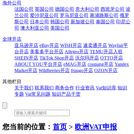
海外公司
法国公司
英国公司
德国公司
意大利公司
西班牙公司
波
兰公司
爱沙尼亚公司
罗马尼亚公司
塞浦路斯公司
俄罗
斯公司
日本公司
韩国公司
新加坡公司
泰国公司
印尼公
司
澳大利亚公司
美国公司
全球开店
亚马逊开店
eBay开店
WISH开店
速卖通开店
Wayfair平
台开店
美客多平台开店
Allegro开店
TEMU开店入驻
SHEIN开店
TikTok Shop开店
沃尔玛开店
OTTO开店
ABOUT YOU平台开店
eMAG开店
coupang开店
Yandex
Market开店
Wildberries开店
fruugo开店
OZON开店
其他栏目
关于我们
联系我们
商务合作
行业资讯
Vat知识库
知识
专题
Vat常见问题
知识产品干货
您当前的位置：
首页
>
欧洲VAT申报