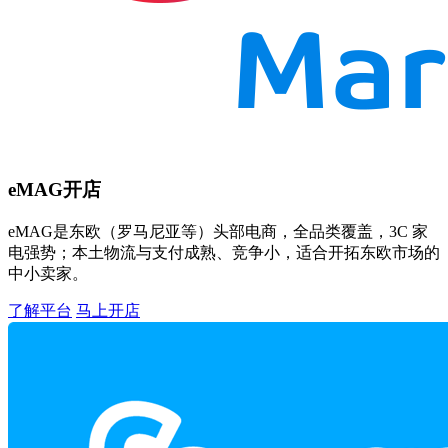
eMAG开店
eMAG是东欧（罗马尼亚等）头部电商，全品类覆盖，3C 家
电强势；本土物流与支付成熟、竞争小，适合开拓东欧市场的
中小卖家。
了解平台
马上开店