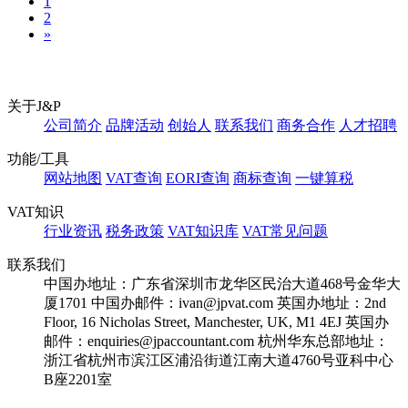
1
2
»
关于J&P
公司简介
品牌活动
创始人
联系我们
商务合作
人才招聘
功能/工具
网站地图
VAT查询
EORI查询
商标查询
一键算税
VAT知识
行业资讯
税务政策
VAT知识库
VAT常见问题
联系我们
中国办地址：广东省深圳市龙华区民治大道468号金华大
厦1701
中国办邮件：ivan@jpvat.com
英国办地址：2nd
Floor, 16 Nicholas Street, Manchester, UK, M1 4EJ
英国办
邮件：enquiries@jpaccountant.com
杭州华东总部地址：
浙江省杭州市滨江区浦沿街道江南大道4760号亚科中心
B座2201室