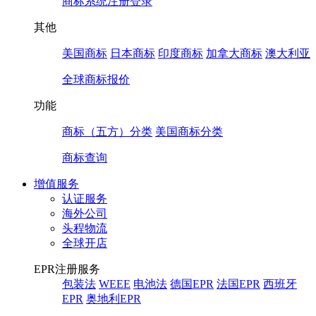
商标系统注册登录
其他
美国商标
日本商标
印度商标
加拿大商标
澳大利亚
全球商标报价
功能
商标（五方）分类
美国商标分类
商标查询
增值服务
认证服务
海外公司
头程物流
全球开店
EPR注册服务
包装法
WEEE
电池法
德国EPR
法国EPR
西班牙
EPR
奥地利EPR