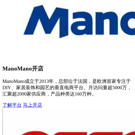
ManoMano开店
ManoMano成立于2013年，总部位于法国，是欧洲首家专注于
DIY、家居装饰和园艺的垂直电商平台。月访问量超5000万，
汇聚超2000家供应商，产品种类达160万种。
了解平台
马上开店