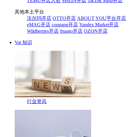
TEMU开店入驻
SHEIN开店
TikTok Shop开店
其他本土平台
沃尔玛开店
OTTO开店
ABOUT YOU平台开店
eMAG开店
coupang开店
Yandex Market开店
Wildberries开店
fruugo开店
OZON开店
Vat 知识
行业资讯