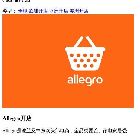
Customer Case
类型：
全球
欧洲开店
亚洲开店
美洲开店
Allegro开店
Allegro是波兰及中东欧头部电商，全品类覆盖、家电家居强