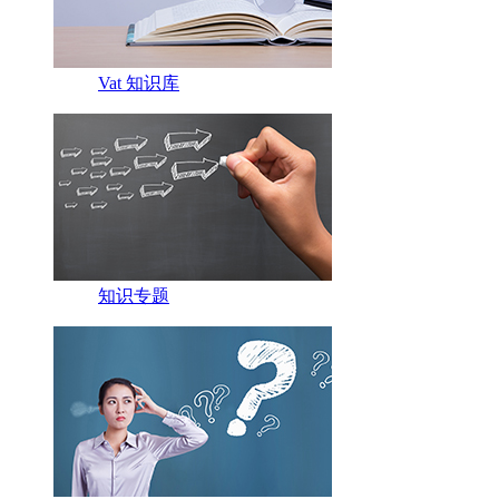
Vat 知识库
知识专题