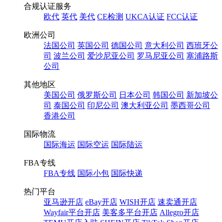
合规认证服务
欧代
英代
美代
CE检测
UKCA认证
FCC认证
欧洲公司
法国公司
英国公司
德国公司
意大利公司
西班牙公
司
波兰公司
爱沙尼亚公司
罗马尼亚公司
塞浦路斯
公司
其他地区
美国公司
俄罗斯公司
日本公司
韩国公司
新加坡公
司
泰国公司
印尼公司
澳大利亚公司
墨西哥公司
香港公司
国际物流
国际海运
国际空运
国际陆运
FBA专线
FBA专线
国际小包
国际快递
热门平台
亚马逊开店
eBay开店
WISH开店
速卖通开店
Wayfair平台开店
美客多平台开店
Allegro开店