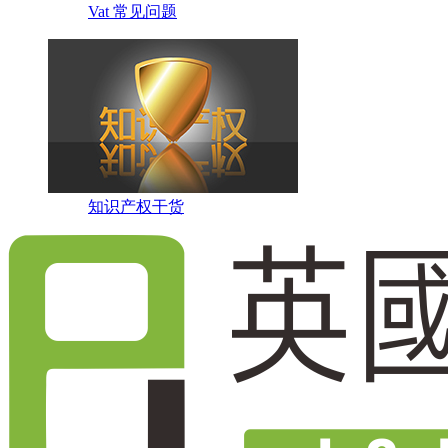
Vat 常见问题
知识产权干货