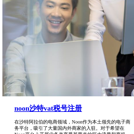
noon沙特vat税号注册
在沙特阿拉伯的电商领域，Noon作为本土领先的电子商
务平台，吸引了大量国内外商家的入驻。对于希望在