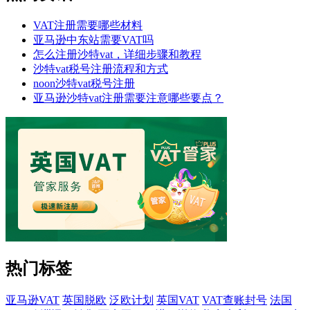
VAT注册需要哪些材料
亚马逊中东站需要VAT吗
怎么注册沙特vat，详细步骤和教程
沙特vat税号注册流程和方式
noon沙特vat税号注册
亚马逊沙特vat注册需要注意哪些要点？
热门标签
亚马逊VAT
英国脱欧
泛欧计划
英国VAT
VAT查账封号
法国