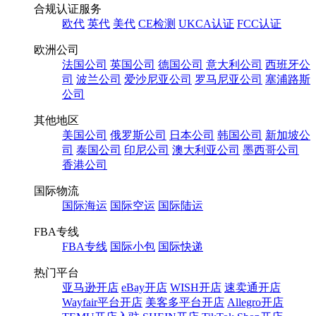
合规认证服务
欧代
英代
美代
CE检测
UKCA认证
FCC认证
欧洲公司
法国公司
英国公司
德国公司
意大利公司
西班牙公
司
波兰公司
爱沙尼亚公司
罗马尼亚公司
塞浦路斯
公司
其他地区
美国公司
俄罗斯公司
日本公司
韩国公司
新加坡公
司
泰国公司
印尼公司
澳大利亚公司
墨西哥公司
香港公司
国际物流
国际海运
国际空运
国际陆运
FBA专线
FBA专线
国际小包
国际快递
热门平台
亚马逊开店
eBay开店
WISH开店
速卖通开店
Wayfair平台开店
美客多平台开店
Allegro开店