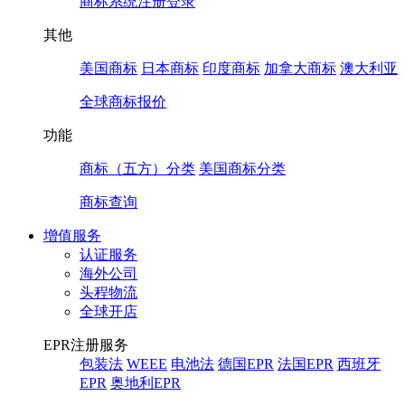
商标系统注册登录
其他
美国商标
日本商标
印度商标
加拿大商标
澳大利亚
全球商标报价
功能
商标（五方）分类
美国商标分类
商标查询
增值服务
认证服务
海外公司
头程物流
全球开店
EPR注册服务
包装法
WEEE
电池法
德国EPR
法国EPR
西班牙
EPR
奥地利EPR