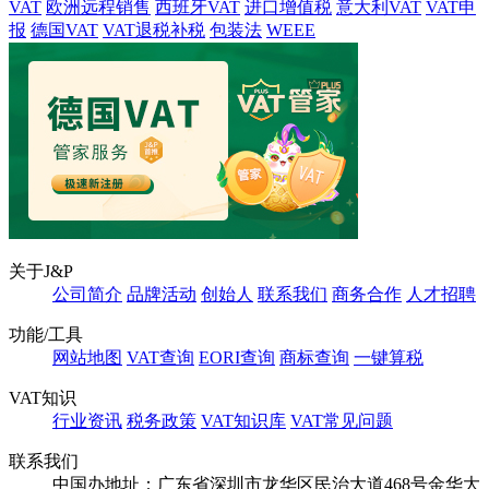
VAT
欧洲远程销售
西班牙VAT
进口增值税
意大利VAT
VAT申
报
德国VAT
VAT退税补税
包装法
WEEE
关于J&P
公司简介
品牌活动
创始人
联系我们
商务合作
人才招聘
功能/工具
网站地图
VAT查询
EORI查询
商标查询
一键算税
VAT知识
行业资讯
税务政策
VAT知识库
VAT常见问题
联系我们
中国办地址：广东省深圳市龙华区民治大道468号金华大