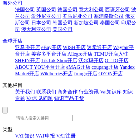
海外公司
法国公司
英国公司
德国公司
意大利公司
西班牙公司
波
兰公司
爱沙尼亚公司
罗马尼亚公司
塞浦路斯公司
俄罗
斯公司
日本公司
韩国公司
新加坡公司
泰国公司
印尼公
司
澳大利亚公司
美国公司
全球开店
亚马逊开店
eBay开店
WISH开店
速卖通开店
Wayfair平
台开店
美客多平台开店
Allegro开店
TEMU开店入驻
SHEIN开店
TikTok Shop开店
沃尔玛开店
OTTO开店
ABOUT YOU平台开店
eMAG开店
coupang开店
Yandex
Market开店
Wildberries开店
fruugo开店
OZON开店
其他栏目
关于我们
联系我们
商务合作
行业资讯
Vat知识库
知识
专题
Vat常见问题
知识产品干货
类型：
VAT知识
VAT申报
VAT注册