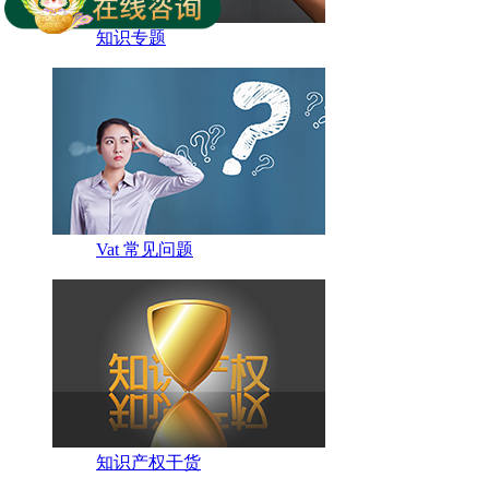
知识专题
Vat 常见问题
知识产权干货