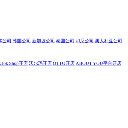
本公司
韩国公司
新加坡公司
泰国公司
印尼公司
澳大利亚公司
kTok Shop开店
沃尔玛开店
OTTO开店
ABOUT YOU平台开店