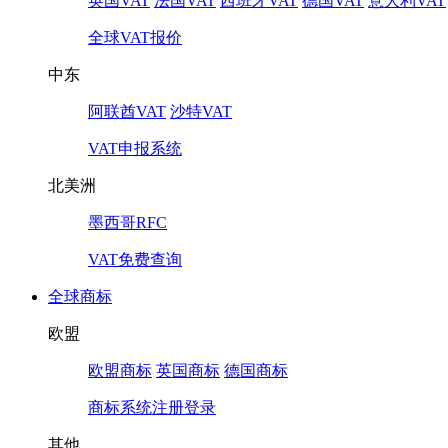
英国VAT
法国VAT
西班牙VAT
德国VAT
意大利VAT
全球VAT报价
中东
阿联酋VAT
沙特VAT
VAT申报系统
北美洲
墨西哥RFC
VAT免费查询
全球商标
欧盟
欧盟商标
英国商标
德国商标
商标系统注册登录
其他