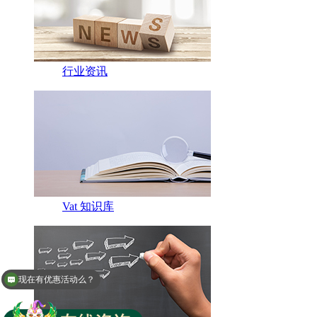
行业资讯
Vat 知识库
现在有优惠活动么？
可以介绍下你们的产品么？