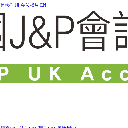
登录/注册
会员权益
EN