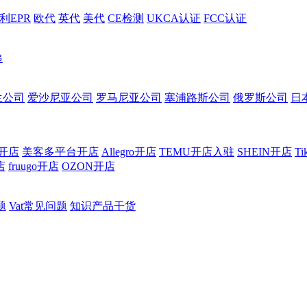
利EPR
欧代
英代
美代
CE检测
UKCA认证
FCC认证
递
兰公司
爱沙尼亚公司
罗马尼亚公司
塞浦路斯公司
俄罗斯公司
日
台开店
美客多平台开店
Allegro开店
TEMU开店入驻
SHEIN开店
Ti
店
fruugo开店
OZON开店
题
Vat常见问题
知识产品干货