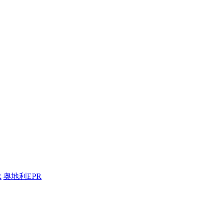
R
奥地利EPR