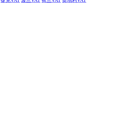
捷克VAT
波兰VAT
荷兰VAT
奥地利VAT