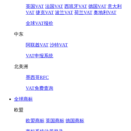
英国VAT
法国VAT
西班牙VAT
德国VAT
意大利
VAT
捷克VAT
波兰VAT
荷兰VAT
奥地利VAT
全球VAT报价
中东
阿联酋VAT
沙特VAT
VAT申报系统
北美洲
墨西哥RFC
VAT免费查询
全球商标
欧盟
欧盟商标
英国商标
德国商标