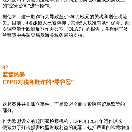
的“空壳公司”进行操作。
据估算，这一欺诈行为导致至少660万欧元的关税和增值税流
失。目前，4名嫌疑人已被羁押，其余5人获准有条件保释。此
次调查源于欧洲反欺诈办公室（OLAF）的报告，并得到了波
兰警察中央调查局及海关税务局的支持。
02
监管风暴
EPPO对税务欺诈的“零容忍”
这起案件并非孤立事件，而是欧盟全面收紧跨境贸易监管的一
部分。
作为欧盟设立的超国家检察机构，EPPO自2021年运作以来，
便致力于打击损害欧盟财政利益的犯罪，包括严重的跨境增值