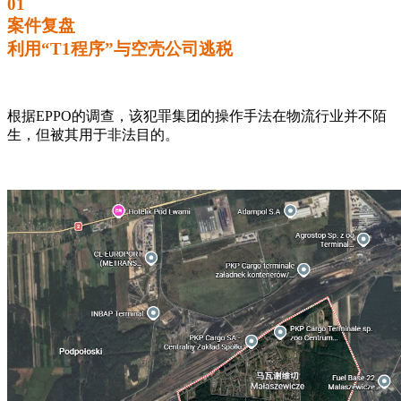
01
案件复盘
利用“T1程序”与空壳公司逃税
根据EPPO的调查，该犯罪集团的操作手法在物流行业并不陌
生，但被其用于非法目的。