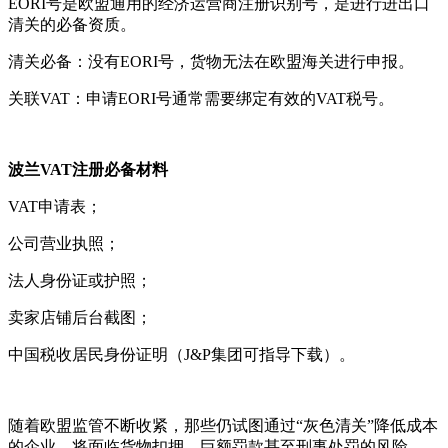
EORI号是欧盟通用的经济运营商注册识别号，是进行进出口
清关的必备资质。
清关必备：没有EORI号，货物无法在欧盟海关进行申报。
关联VAT：申请EORI号通常需要绑定有效的VAT税号。
波兰VAT注册必备材料
VAT申请表；
公司营业执照；
法人身份证或护照；
卖家店铺后台截图；
中国税收居民身份证明（J&P集团可指导下载）。
随着欧盟监管不断收紧，那些仍试图通过“灰色清关”降低成本
的企业，将面临货物扣押、巨额罚款甚至刑事处罚的风险。