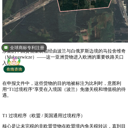
全球商标专利注册
涉案的中国货物集装箱经由波兰与白俄罗斯边境的马拉舍维奇
（Małaszewicze）——这一亚洲货物进入欧洲的重要铁路关口
入境。
在申报文件中，这些货物的目的地被标注为比利时，意图利
用“T1过境程序”享受在入境国（波兰）免缴关税和增值税的待
遇。
T1 过境程序（欧盟 / 英国通用过境程序）
核心是让未完税的非欧盟货物在欧盟境内免关税转运，直到目