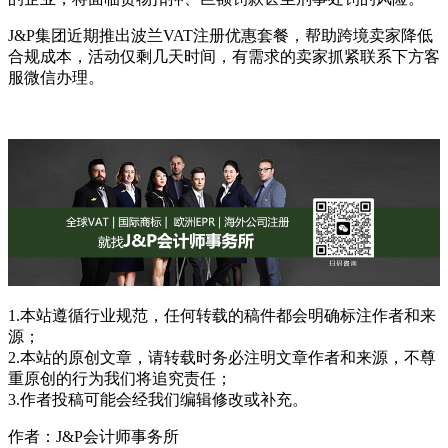
J&P集团近期推出波兰VAT注册优惠套餐，帮助跨境卖家降低
合规成本，活动仅剩几天时间，有需求的卖家抓紧联系下方客
服微信办理。
1.本站遵循行业规范，任何转载的稿件都会明确标注作者和来
源；
2.本站的原创文章，请转载时务必注明文章作者和来源，不尊
重原创的行为我们将追究责任；
3.作者投稿可能会经我们编辑修改或补充。
作者：J&P会计师事务所