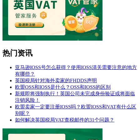
热门资讯
亚马逊IOSS号怎么获得？使用IOSS清关需要注意的地方
有哪些？
英国税局针对海外卖家的FHDDS声明
欧盟OSS和IOSS是什么？OSS和IOSS的区别
新规即将强制执行！英国公司未完成身份验证或将面临
注销风险！
欧盟卖家一定要注册IOSS吗？欧盟IOSS和VAT有什么区
别呢？
如何解决英国税局VAT查税邮件的31个问题？