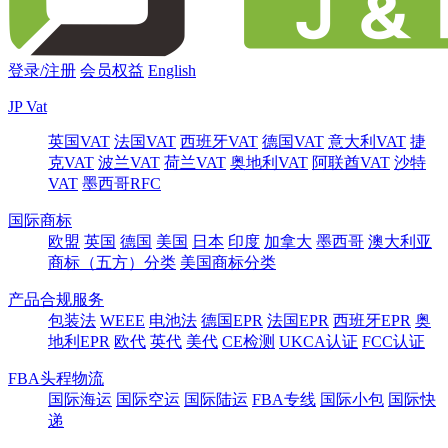
登录/注册
会员权益
English
JP Vat
英国VAT
法国VAT
西班牙VAT
德国VAT
意大利VAT
捷
克VAT
波兰VAT
荷兰VAT
奥地利VAT
阿联酋VAT
沙特
VAT
墨西哥RFC
国际商标
欧盟
英国
德国
美国
日本
印度
加拿大
墨西哥
澳大利亚
商标（五方）分类
美国商标分类
产品合规服务
包装法
WEEE
电池法
德国EPR
法国EPR
西班牙EPR
奥
地利EPR
欧代
英代
美代
CE检测
UKCA认证
FCC认证
FBA头程物流
国际海运
国际空运
国际陆运
FBA专线
国际小包
国际快
递