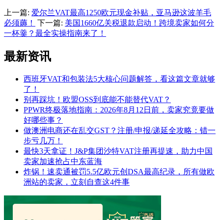
上一篇:
爱尔兰VAT最高1250欧元现金补贴，亚马逊这波羊毛
必须薅！
下一篇:
美国1660亿关税退款启动！跨境卖家如何分
一杯羹？最全实操指南来了！
最新资讯
西班牙VAT和包装法5大核心问题解答，看这篇文章就够
了！
别再踩坑！欧盟OSS到底能不能替代VAT？
PPWR终极落地指南：2026年8月12日前，卖家究竟要做
好哪些事？
做澳洲电商还在乱交GST？注册/申报/递延全攻略：错一
步亏几万！
最快3天拿证！J&P集团沙特VAT注册再提速，助力中国
卖家加速抢占中东蓝海
炸锅！速卖通被罚5.5亿欧元创DSA最高纪录，所有做欧
洲站的卖家，立刻自查这4件事