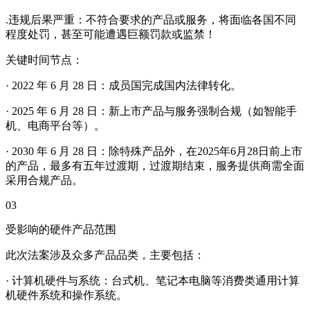
.违规后果严重：不符合要求的产品或服务，将面临各国不同
程度处罚，甚至可能遭遇巨额罚款或监禁！
关键时间节点：
· 2022 年 6 月 28 日：成员国完成国内法律转化。
· 2025 年 6 月 28 日：新上市产品与服务强制合规（如智能手
机、电商平台等）。
· 2030 年 6 月 28 日：除特殊产品外，在2025年6月28日前上市
的产品，最多有五年过渡期，过渡期结束，服务提供商需全面
采用合规产品。
03
受影响的硬件产品范围
此次法案涉及众多产品品类，主要包括：
· 计算机硬件与系统：台式机、笔记本电脑等消费类通用计算
机硬件系统和操作系统。