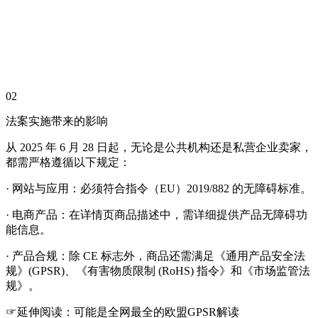
02
法案实施带来的影响
从 2025 年 6 月 28 日起，无论是公共机构还是私营企业卖家，
都需严格遵循以下规定：
· 网站与应用：必须符合指令（EU）2019/882 的无障碍标准。
· 电商产品：在详情页商品描述中，需详细提供产品无障碍功
能信息。
· 产品合规：除 CE 标志外，商品还需满足《通用产品安全法
规》(GPSR)、《有害物质限制 (RoHS) 指令》和《市场监管法
规》。
☞延伸阅读：可能是全网最全的欧盟GPSR解读