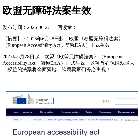
欧盟无障碍法案生效
发布时间：2025-06-27 阅读量：
【摘要】
：2025年6月28日起，欧盟《欧盟无障碍法案》
（European Accessibility Act，简称EAA）正式生效
2025年6月28日起，欧盟《欧盟无障碍法案》（European
Accessibility Act，简称EAA）正式生效。这项旨在保障残障人
士权益的法案将全面落地，跨境卖家们务必重视！