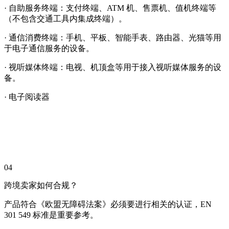
· 自助服务终端：支付终端、ATM 机、售票机、值机终端等
（不包含交通工具内集成终端）。
· 通信消费终端：手机、平板、智能手表、路由器、光猫等用
于电子通信服务的设备。
· 视听媒体终端：电视、机顶盒等用于接入视听媒体服务的设
备。
· 电子阅读器
04
跨境卖家如何合规？
产品符合《欧盟无障碍法案》必须要进行相关的认证，EN
301 549 标准是重要参考。