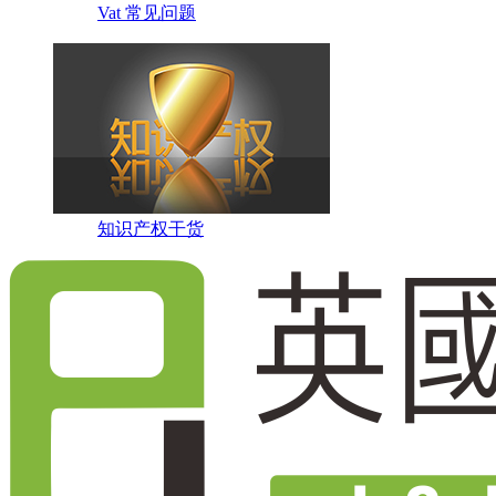
Vat 常见问题
知识产权干货