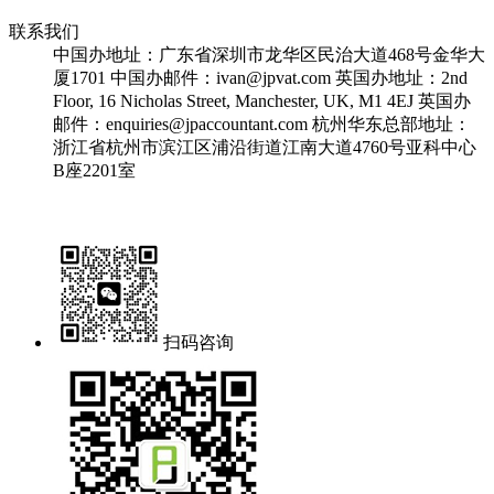
联系我们
中国办地址：广东省深圳市龙华区民治大道468号金华大
厦1701
中国办邮件：ivan@jpvat.com
英国办地址：2nd
Floor, 16 Nicholas Street, Manchester, UK, M1 4EJ
英国办
邮件：enquiries@jpaccountant.com
杭州华东总部地址：
浙江省杭州市滨江区浦沿街道江南大道4760号亚科中心
B座2201室
扫码咨询