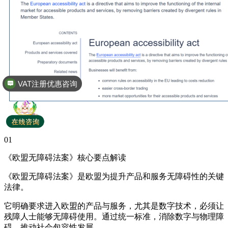
VAT注册优惠咨询
全球商标专利注册
01
《欧盟无障碍法案》核心要点解读
《欧盟无障碍法案》是欧盟为提升产品和服务无障碍性的关键
法律。
它明确要求进入欧盟的产品与服务，尤其是数字技术，必须让
残障人士能够无障碍使用。通过统一标准，消除数字与物理障
碍，推动社会包容性发展。