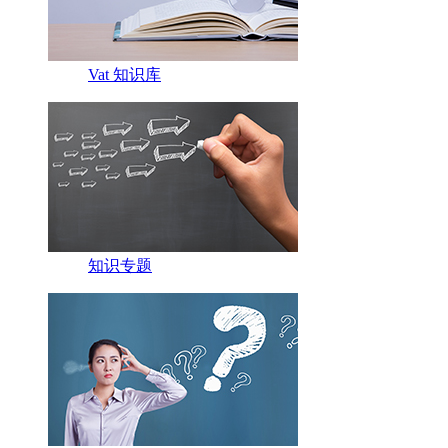
Vat 知识库
知识专题