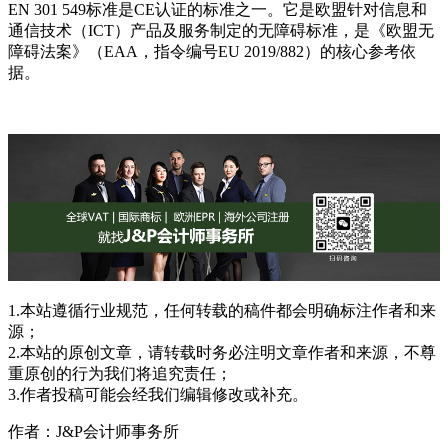
EN 301 549标准是CE认证的标准之一。它是欧盟针对信息和
通信技术（ICT）产品及服务制定的无障碍标准，是《欧盟无
障碍法案》（EAA，指令编号EU 2019/882）的核心参考依
据。
1.本站遵循行业规范，任何转载的稿件都会明确标注作者和来
源；
2.本站的原创文章，请转载时务必注明文章作者和来源，不尊
重原创的行为我们将追究责任；
3.作者投稿可能会经我们编辑修改或补充。
作者：J&P会计师事务所