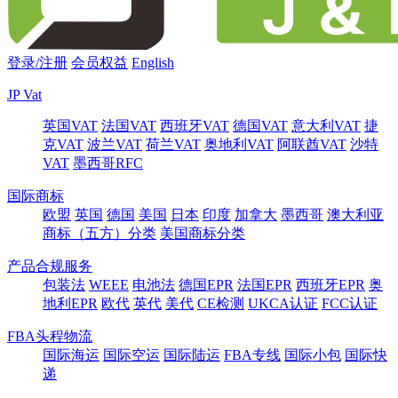
登录/注册
会员权益
English
JP Vat
英国VAT
法国VAT
西班牙VAT
德国VAT
意大利VAT
捷
克VAT
波兰VAT
荷兰VAT
奥地利VAT
阿联酋VAT
沙特
VAT
墨西哥RFC
国际商标
欧盟
英国
德国
美国
日本
印度
加拿大
墨西哥
澳大利亚
商标（五方）分类
美国商标分类
产品合规服务
包装法
WEEE
电池法
德国EPR
法国EPR
西班牙EPR
奥
地利EPR
欧代
英代
美代
CE检测
UKCA认证
FCC认证
FBA头程物流
国际海运
国际空运
国际陆运
FBA专线
国际小包
国际快
递