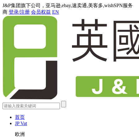
J&P集团旗下公司，亚马逊,ebay,速卖通,美客多,wishSPN服务
商
登录/注册
会员权益
EN
首页
JP Vat
欧洲