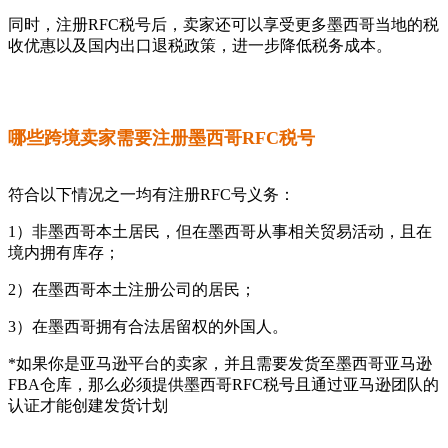
同时，注册RFC税号后，卖家还可以享受更多墨西哥当地的税
收优惠以及国内出口退税政策，进一步降低税务成本。
哪些跨境卖家需要注册墨西哥RFC税号
符合以下情况之一均有注册RFC号义务：
1）非墨西哥本土居民，但在墨西哥从事相关贸易活动，且在
境内拥有库存；
2）在墨西哥本土注册公司的居民；
3）在墨西哥拥有合法居留权的外国人。
*如果你是亚马逊平台的卖家，并且需要发货至墨西哥亚马逊
FBA仓库，那么必须提供墨西哥RFC税号且通过亚马逊团队的
认证才能创建发货计划