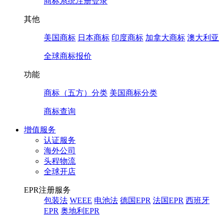
商标系统注册登录
其他
美国商标
日本商标
印度商标
加拿大商标
澳大利亚
全球商标报价
功能
商标（五方）分类
美国商标分类
商标查询
增值服务
认证服务
海外公司
头程物流
全球开店
EPR注册服务
包装法
WEEE
电池法
德国EPR
法国EPR
西班牙
EPR
奥地利EPR