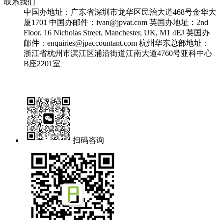
联系我们
中国办地址：广东省深圳市龙华区民治大道468号金华大
厦1701
中国办邮件：ivan@jpvat.com
英国办地址：2nd
Floor, 16 Nicholas Street, Manchester, UK, M1 4EJ
英国办
邮件：enquiries@jpaccountant.com
杭州华东总部地址：
浙江省杭州市滨江区浦沿街道江南大道4760号亚科中心
B座2201室
扫码咨询