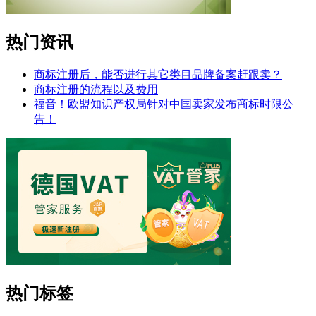
热门资讯
商标注册后，能否进行其它类目品牌备案赶跟卖？
商标注册的流程以及费用
福音！欧盟知识产权局针对中国卖家发布商标时限公
告！
热门标签