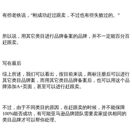
有些老铁说，“刚成功赶过跟卖，不过也有些失败过的。”
所以说，用其它类目进行品牌备案的品牌，并不一定能百分百
赶跟卖。
写在最后
综上所述，我们可以看出，按目前来说，商标注册后可以进行
其它类目品牌案，而用其它类目品牌备案后，也可以用这个品
牌添加A+页面，甚至可以进行赶跟卖。
不过，由于不同类目的原因，在赶跟卖的时候，并不能保障
100%能否成功，有可能亚马逊品牌团队需要卖家提供相同的
类目品牌才可以帮你处理。