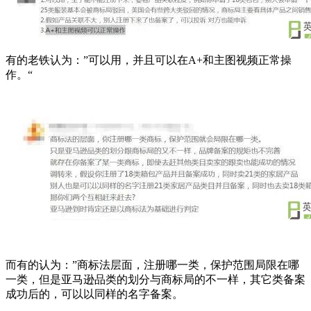
有的老铁认为：”可以用，并且可以在A+和主图视频正常操
作。“
而有的认为：”商标法层面，注册哪一类，保护范围局限在哪
一类，但是亚马逊品类的划分与商标局的不一样，其它类备案
成功后的，可以以同样的名字备案。