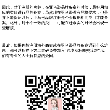
因此，对于注册的商标，在亚马逊品牌备案的时候，最好用相
应的类目进行品牌备案，虽然现在亚马逊没有严格要求，但是
并不能保证以后，亚马逊品牌注册是否会根据相同类目才能备
案。此外，对于不一致的类目，可能在赶跟卖的时候会出现一
些麻烦。
最后，如果你想注册海外商标或在亚马逊品牌备案遇到什么难
题，都可以扫描下方二维码免费加入“跨境商标圈交流群”,我
们有专业的人士解答您的疑问。