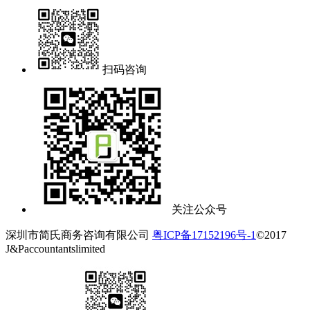
扫码咨询
关注公众号
深圳市简氏商务咨询有限公司
粤ICP备17152196号-1
©2017
J&Paccountantslimited