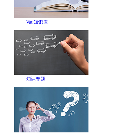
Vat 知识库
知识专题