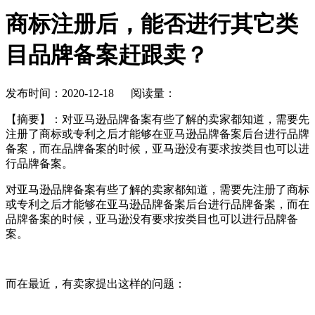
商标注册后，能否进行其它类
目品牌备案赶跟卖？
发布时间：2020-12-18 阅读量：
【摘要】
：对亚马逊品牌备案有些了解的卖家都知道，需要先
注册了商标或专利之后才能够在亚马逊品牌备案后台进行品牌
备案，而在品牌备案的时候，亚马逊没有要求按类目也可以进
行品牌备案。
对亚马逊品牌备案有些了解的卖家都知道，需要先注册了商标
或专利之后才能够在亚马逊品牌备案后台进行品牌备案，而在
品牌备案的时候，亚马逊没有要求按类目也可以进行品牌备
案。
而在最近，有卖家提出这样的问题：