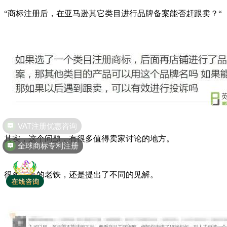
“商标注册后，在亚马逊其它类目进行品牌备案能否赶跟卖？“
其实，这个问题，有很多值得卖家讨论的地方。
全球商标专利注册
很多热心的老铁，还是提出了不同的见解。