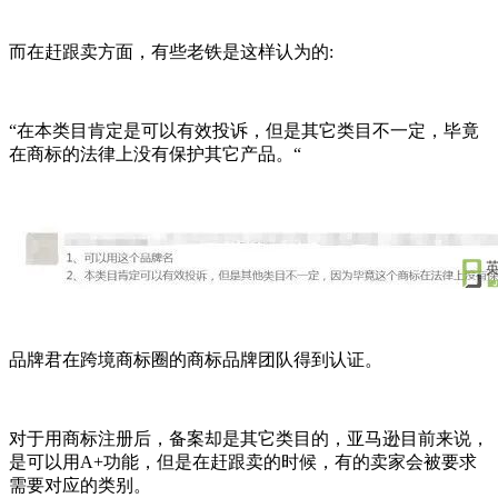
而在赶跟卖方面，有些老铁是这样认为的:
“在本类目肯定是可以有效投诉，但是其它类目不一定，毕竟
在商标的法律上没有保护其它产品。“
品牌君在跨境商标圈的商标品牌团队得到认证。
对于用商标注册后，备案却是其它类目的，亚马逊目前来说，
是可以用A+功能，但是在赶跟卖的时候，有的卖家会被要求
需要对应的类别。