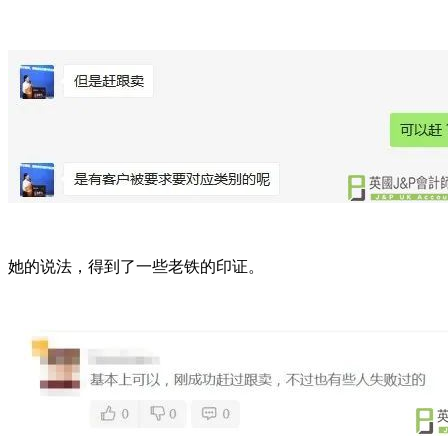
她的说法，得到了一些老铁的印证。