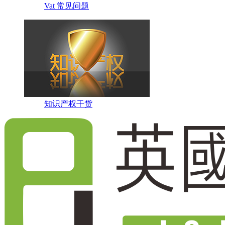
Vat 常见问题
知识产权干货