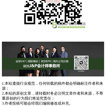
1.本站遵循行业规范，任何转载的稿件都会明确标注作者和来
源；
2.本站的原创文章，请转载时务必注明文章作者和来源，不尊
重原创的行为我们将追究责任；
3.作者投稿可能会经我们编辑修改或补充。