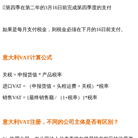
第四季在第二年的3月16日前完成第四季度的支付
如果是每月支付税金，则税金必须在下月的16日前支付。
意大利VAT计算公式
关税 = 申报货值 * 产品税率
进口VAT = （申报货值 + 头程运费 + 关税）*税率
销售VAT = {最终销售额 / （1+税率）}*税率
意大利VAT注册，不同的公司主体是否有区别？