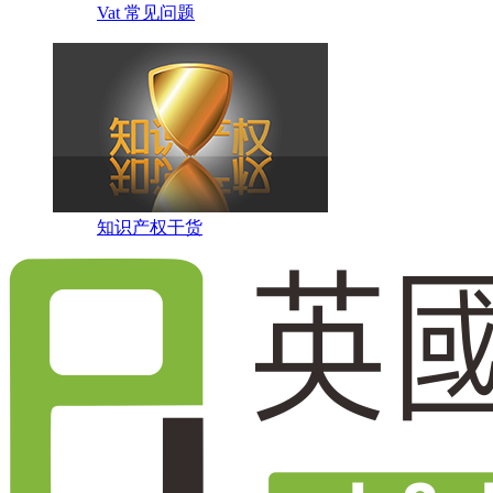
Vat 常见问题
知识产权干货