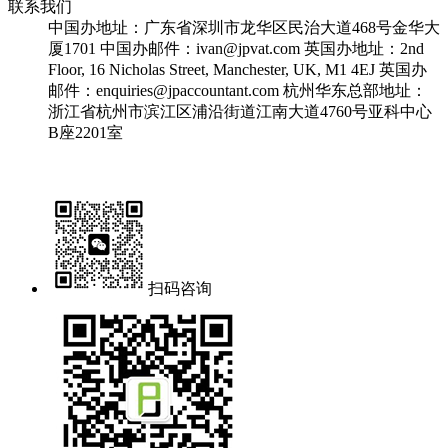
联系我们
中国办地址：广东省深圳市龙华区民治大道468号金华大
厦1701
中国办邮件：ivan@jpvat.com
英国办地址：2nd
Floor, 16 Nicholas Street, Manchester, UK, M1 4EJ
英国办
邮件：enquiries@jpaccountant.com
杭州华东总部地址：
浙江省杭州市滨江区浦沿街道江南大道4760号亚科中心
B座2201室
扫码咨询