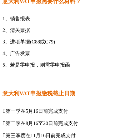
意大利VAT申报需要什么材料？
1、销售报表
2、清关票据
3、进项单据(C88或C79)
4、广告发票
5、若是零申报，则需零申报函
意大利VAT申报缴税截止日期
第一季在5月16日前完成支付
第二季在8月16至20日前完成支付
第三季度在11月16日前完成支付