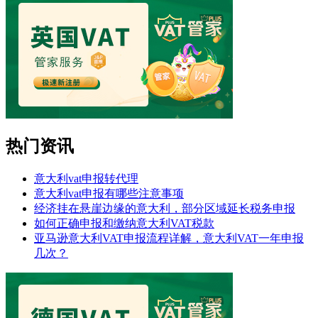
热门资讯
意大利vat申报转代理
意大利vat申报有哪些注意事项
经济挂在悬崖边缘的意大利，部分区域延长税务申报
如何正确申报和缴纳意大利VAT税款
亚马逊意大利VAT申报流程详解，意大利VAT一年申报
几次？