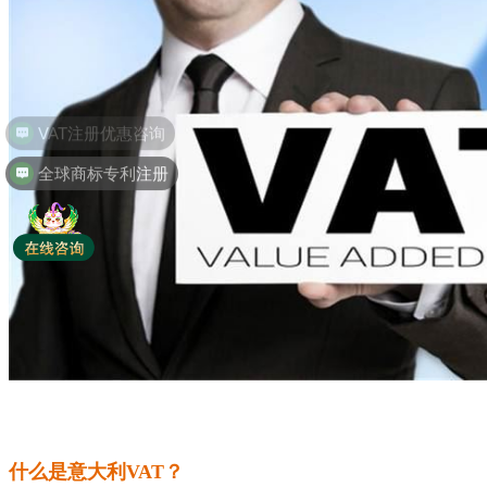
全球商标专利注册
什么是意大利VAT？