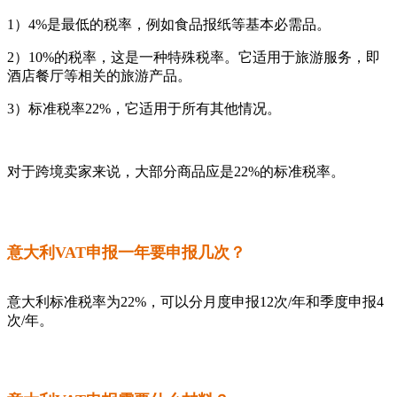
1）4%是最低的税率，例如食品报纸等基本必需品。
2）10%的税率，这是一种特殊税率。它适用于旅游服务，即
酒店餐厅等相关的旅游产品。
3）标准税率22%，它适用于所有其他情况。
对于跨境卖家来说，大部分商品应是22%的标准税率。
意大利VAT申报一年要申报几次？
意大利标准税率为22%，可以分月度申报12次/年和季度申报4
次/年。