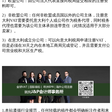
1）欧盟公司：由公司法人代表直接向税局提交相应的注册资
料即可。
2）非欧盟公司：任何非欧盟成员国以外的公司主体，注册意
大利VAT需要委托意大利个人或公司作为税务代理，同时税务
代理也需要为该公司主体承担连带责任（此情况适用于大部分
卖家）。
3）在意大利成立分公司：可以向意大利税局申请注册VAT，
但是必须在30天之内在本地工商局完成登记，并且需要支付公
司营业税和大区生产税。
1.本站遵循行业规范，任何转载的稿件都会明确标注作者和来