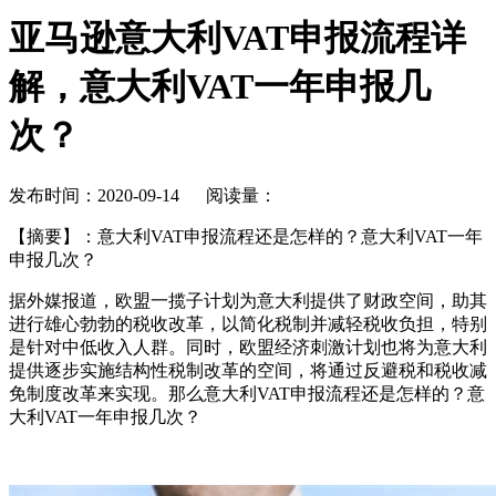
亚马逊意大利VAT申报流程详
解，意大利VAT一年申报几
次？
发布时间：2020-09-14 阅读量：
【摘要】
：意大利VAT申报流程还是怎样的？意大利VAT一年
申报几次？
据外媒报道，欧盟一揽子计划为意大利提供了财政空间，助其
进行雄心勃勃的税收改革，以简化税制并减轻税收负担，特别
是针对中低收入人群。同时，欧盟经济刺激计划也将为意大利
提供逐步实施结构性税制改革的空间，将通过反避税和税收减
免制度改革来实现。那么意大利VAT申报流程还是怎样的？意
大利VAT一年申报几次？