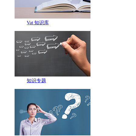
Vat 知识库
知识专题