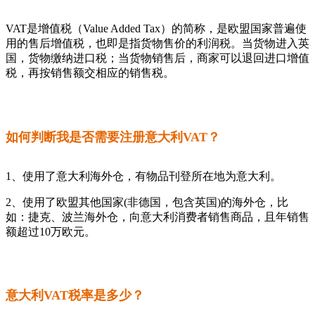
VAT是增值税（Value Added Tax）的简称，是欧盟国家普遍使
用的售后增值税，也即是指货物售价的利润税。当货物进入英
国，货物缴纳进口税；当货物销售后，商家可以退回进口增值
税，再按销售额交相应的销售税。
如何判断我是否需要注册意大利VAT？
1、使用了意大利海外仓，有物品刊登所在地为意大利。
2、使用了欧盟其他国家(非德国，包含英国)的海外仓，比
如：捷克、波兰海外仓，向意大利消费者销售商品，且年销售
额超过10万欧元。
意大利VAT税率是多少？