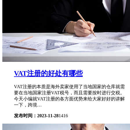
VAT注册的好处有哪些
VAT注册的本质是海外卖家使用了当地国家的仓库就需
要在当地国家注册VAT税号，而且需要按时进行交税。
今天小编就VAT注册的各方面优势来给大家好好的讲解
一下，跨境…
发布时间：2023-11-28
1416