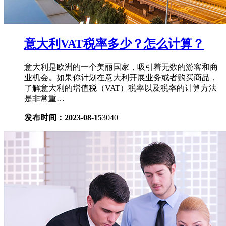
意大利VAT税率多少？怎么计算？
意大利是欧洲的一个美丽国家，吸引着无数的游客和商
业机会。如果你计划在意大利开展业务或者购买商品，
了解意大利的增值税（VAT）税率以及税率的计算方法
是非常重…
发布时间：2023-08-15
3040