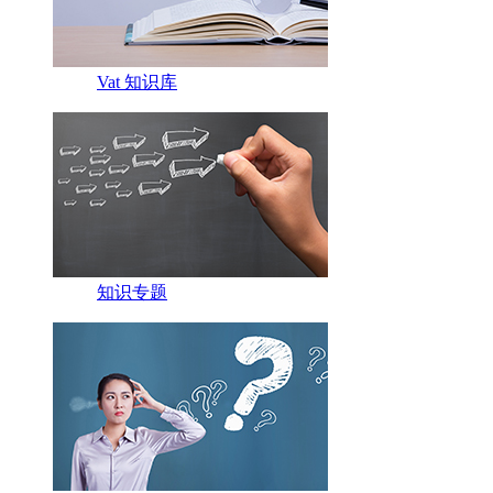
Vat 知识库
知识专题