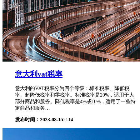
意大利vat税率
意大利的VAT税率分为四个等级：标准税率、降低税
率、超降低税率和零税率。标准税率是20%，适用于大
部分商品和服务。降低税率是4%或10%，适用于一些特
定商品和服务…
发布时间：2023-08-15
2114