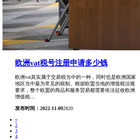
欧洲vat税号注册申请多少钱
欧洲vat其实属于交易税当中的一种，同时也是欧洲国家
地区当中最为常见的税制。根据欧盟当地的增值税法规
要求，整个欧盟的商品和服务贸易都需要依法征收欧洲
增值税…
发布时间：2022-11-09
2820
«
2
3
4