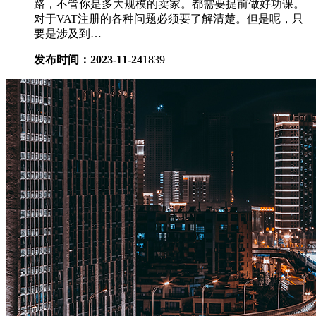
路，不管你是多大规模的卖家。都需要提前做好功课。
对于VAT注册的各种问题必须要了解清楚。但是呢，只
要是涉及到…
发布时间：2023-11-24
1839