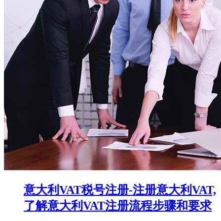
意大利VAT税号注册-注册意大利VAT,
了解意大利VAT注册流程步骤和要求