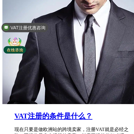
全球商标专利注册
VAT注册的条件是什么？
现在只要是做欧洲站的跨境卖家，注册VAT就是必经之