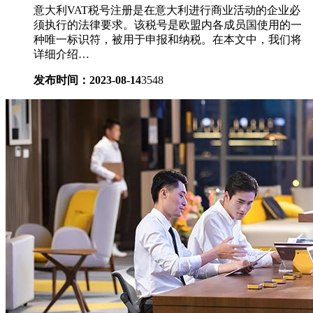
意大利VAT税号注册是在意大利进行商业活动的企业必
须执行的法律要求。该税号是欧盟内各成员国使用的一
种唯一标识符，被用于申报和纳税。在本文中，我们将
详细介绍…
发布时间：2023-08-14
3548