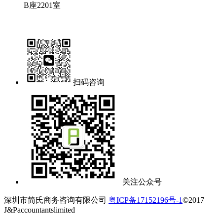
B座2201室
扫码咨询
关注公众号
深圳市简氏商务咨询有限公司
粤ICP备17152196号-1
©2017
J&Paccountantslimited