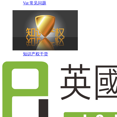
Vat 常见问题
知识产权干货