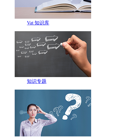
Vat 知识库
知识专题