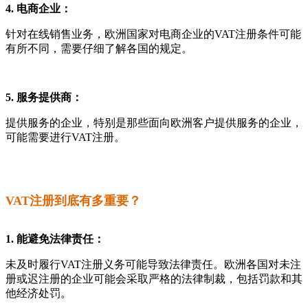
4. 电商企业：
针对在线销售业务，欧洲国家对电商企业的VAT注册条件可能
有所不同，需要仔细了解各国的规定。
5. 服务提供商：
提供服务的企业，特别是那些面向欧洲客户提供服务的企业，
可能需要进行VAT注册。
VAT注册到底有多重要？
1. 能避免法律责任：
未及时履行VAT注册义务可能导致法律责任。欧洲各国对未注
册或迟注册的企业可能会采取严格的法律制裁，包括罚款和其
他经济处罚。