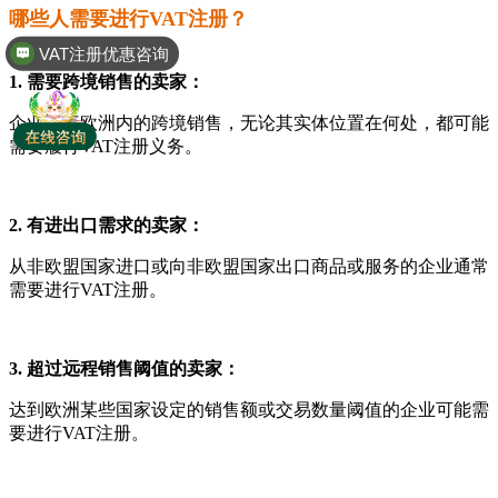
哪些人需要进行VAT注册？
VAT注册优惠咨询
1. 需要跨境销售的卖家：
企业进行欧洲内的跨境销售，无论其实体位置在何处，都可能
需要履行VAT注册义务。
2. 有进出口需求的卖家：
从非欧盟国家进口或向非欧盟国家出口商品或服务的企业通常
需要进行VAT注册。
3. 超过远程销售阈值的卖家：
达到欧洲某些国家设定的销售额或交易数量阈值的企业可能需
要进行VAT注册。