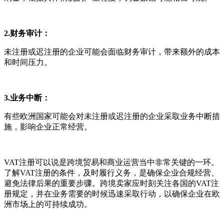
2.财务审计：
未注册或迟注册的企业可能会面临财务审计，带来额外的成本
和时间压力。
3.业务中断：
有些欧洲国家可能会对未注册或迟注册的企业采取业务中断措
施，影响企业正常经营。
VAT注册可以说是跨境贸易和商业运营当中非常关键的一环。
了解VAT注册的条件，及时履行义务，是确保企业合规经营、
避免法律后果的重要步骤。跨境卖家应时刻关注各国的VAT注
册规定，并在业务需要的时候迅速采取行动，以确保企业在欧
洲市场上的可持续成功。