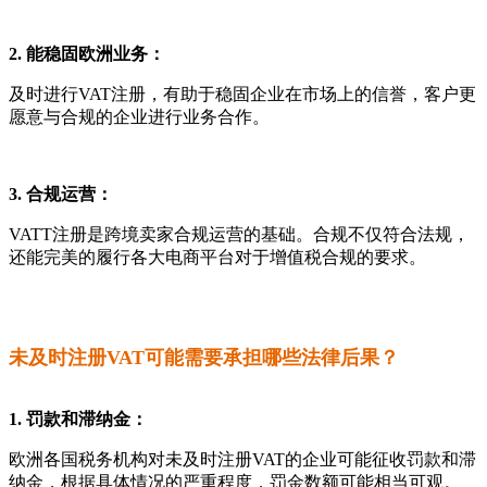
2. 能稳固欧洲业务：
及时进行VAT注册，有助于稳固企业在市场上的信誉，客户更
愿意与合规的企业进行业务合作。
3. 合规运营：
VATT注册是跨境卖家合规运营的基础。合规不仅符合法规，
还能完美的履行各大电商平台对于增值税合规的要求。
未及时注册VAT可能需要承担哪些法律后果？
1. 罚款和滞纳金：
欧洲各国税务机构对未及时注册VAT的企业可能征收罚款和滞
纳金，根据具体情况的严重程度，罚金数额可能相当可观。