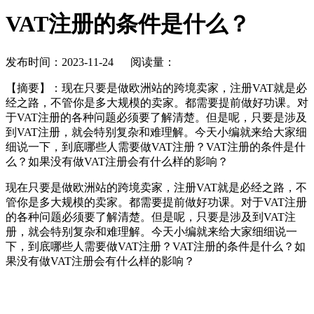
VAT注册的条件是什么？
发布时间：2023-11-24 阅读量：
【摘要】
：现在只要是做欧洲站的跨境卖家，注册VAT就是必
经之路，不管你是多大规模的卖家。都需要提前做好功课。对
于VAT注册的各种问题必须要了解清楚。但是呢，只要是涉及
到VAT注册，就会特别复杂和难理解。今天小编就来给大家细
细说一下，到底哪些人需要做VAT注册？VAT注册的条件是什
么？如果没有做VAT注册会有什么样的影响？
现在只要是做欧洲站的跨境卖家，注册VAT就是必经之路，不
管你是多大规模的卖家。都需要提前做好功课。对于VAT注册
的各种问题必须要了解清楚。但是呢，只要是涉及到VAT注
册，就会特别复杂和难理解。今天小编就来给大家细细说一
下，到底哪些人需要做VAT注册？VAT注册的条件是什么？如
果没有做VAT注册会有什么样的影响？