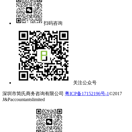
扫码咨询
关注公众号
深圳市简氏商务咨询有限公司
粤ICP备17152196号-1
©2017
J&Paccountantslimited