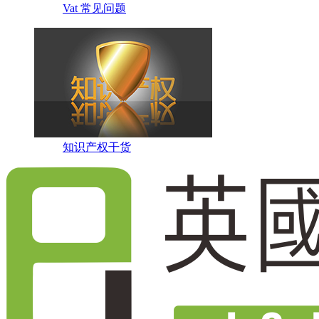
Vat 常见问题
知识产权干货