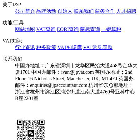
关于J&P
公司简介
品牌活动
创始人
联系我们
商务合作
人才招聘
功能/工具
网站地图
VAT查询
EORI查询
商标查询
一键算税
VAT知识
行业资讯
税务政策
VAT知识库
VAT常见问题
联系我们
中国办地址：广东省深圳市龙华区民治大道468号金华大
厦1701
中国办邮件：ivan@jpvat.com
英国办地址：2nd
Floor, 16 Nicholas Street, Manchester, UK, M1 4EJ
英国办
邮件：enquiries@jpaccountant.com
杭州华东总部地址：
浙江省杭州市滨江区浦沿街道江南大道4760号亚科中心
B座2201室