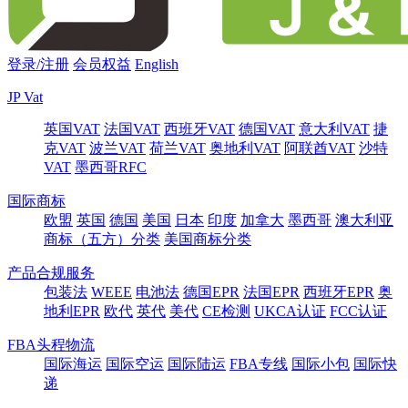
登录/注册
会员权益
English
JP Vat
英国VAT
法国VAT
西班牙VAT
德国VAT
意大利VAT
捷
克VAT
波兰VAT
荷兰VAT
奥地利VAT
阿联酋VAT
沙特
VAT
墨西哥RFC
国际商标
欧盟
英国
德国
美国
日本
印度
加拿大
墨西哥
澳大利亚
商标（五方）分类
美国商标分类
产品合规服务
包装法
WEEE
电池法
德国EPR
法国EPR
西班牙EPR
奥
地利EPR
欧代
英代
美代
CE检测
UKCA认证
FCC认证
FBA头程物流
国际海运
国际空运
国际陆运
FBA专线
国际小包
国际快
递