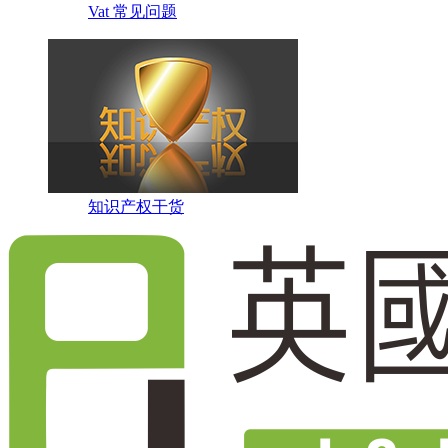
Vat 常见问题
知识产权干货