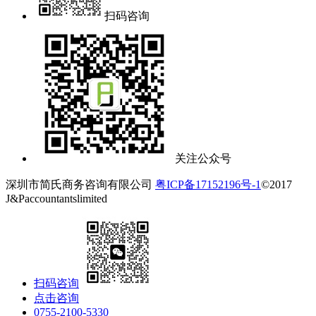
扫码咨询
关注公众号
深圳市简氏商务咨询有限公司
粤ICP备17152196号-1
©2017
J&Paccountantslimited
扫码咨询
点击咨询
0755-2100-5330