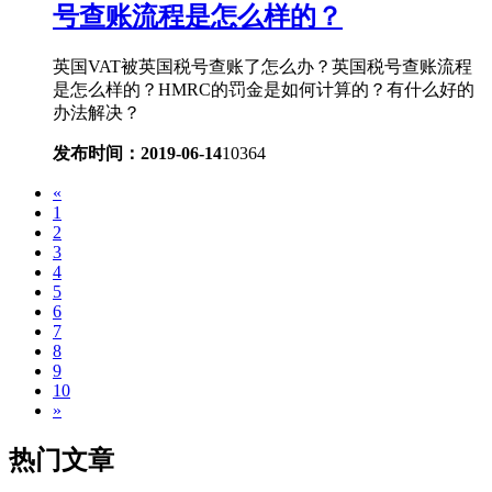
号查账流程是怎么样的？
英国VAT被英国税号查账了怎么办？英国税号查账流程
是怎么样的？HMRC的罚金是如何计算的？有什么好的
办法解决？
发布时间：2019-06-14
10364
«
1
2
3
4
5
6
7
8
9
10
»
热门文章