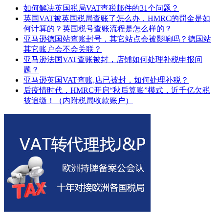
如何解决英国税局VAT查税邮件的31个问题？
英国VAT被英国税局查账了怎么办，HMRC的罚金是如
何计算的？英国税号查账流程是怎么样的？
亚马逊德国站查账封号，其它站点会被影响吗？德国站
其它账户会不会关联？
亚马逊法国VAT查账被封，店铺如何处理补税申报问
题？
亚马逊英国VAT查账,店已被封，如何处理补税？
后疫情时代，HMRC开启“秋后算账”模式，近千亿欠税
被追缴！（内附税局收款账户）