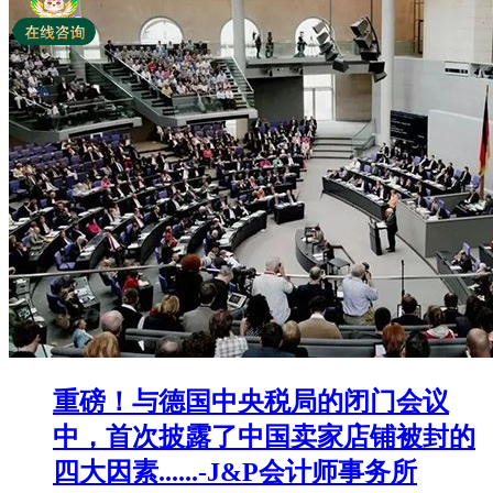
重磅！与德国中央税局的闭门会议
中，首次披露了中国卖家店铺被封的
四大因素......-J&P会计师事务所