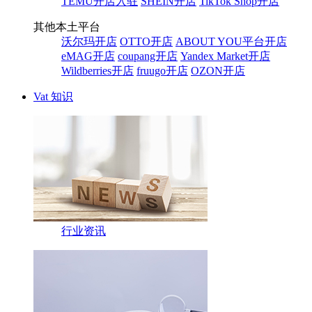
TEMU开店入驻
SHEIN开店
TikTok Shop开店
其他本土平台
沃尔玛开店
OTTO开店
ABOUT YOU平台开店
eMAG开店
coupang开店
Yandex Market开店
Wildberries开店
fruugo开店
OZON开店
Vat 知识
行业资讯