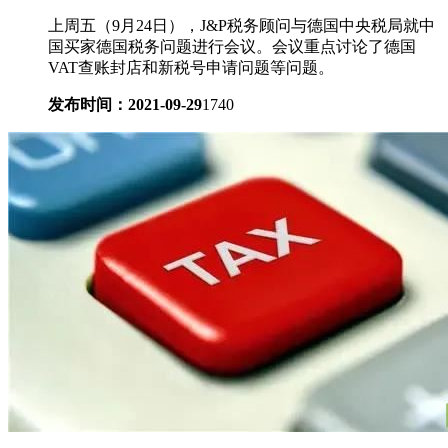
上周五（9月24日），J&P税务顾问与德国中央税局就中
国买家德国税务问题进行会议。会议重点讨论了德国
VAT查账封店和新税号申请问题等问题。
发布时间：2021-09-29
1740