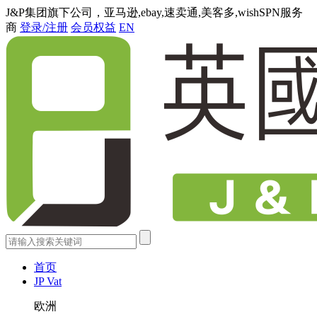
J&P集团旗下公司，亚马逊,ebay,速卖通,美客多,wishSPN服务
商
登录/注册
会员权益
EN
首页
JP Vat
欧洲