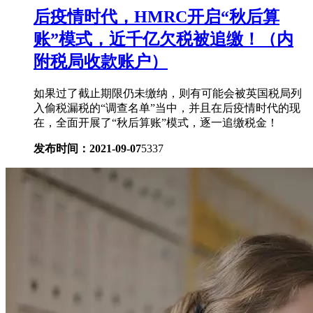
后疫情时代，HMRC开启“秋后算
账”模式，近千亿欠税被追缴！（内
附税局收款账户）
如果过了截止期限仍未缴纳，则有可能会被英国税局列
入偷税漏税的“调查名单”当中，并且在后疫情时代的现
在，全面开展了“秋后算账”模式，逐一追缴税金！
发布时间：2021-09-07
5337