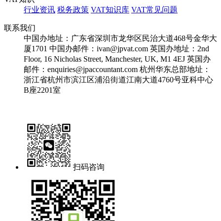
行业资讯
税务政策
VAT知识库
VAT常见问题
联系我们
中国办地址：广东省深圳市龙华区民治大道468号金华大
厦1701
中国办邮件：ivan@jpvat.com
英国办地址：2nd
Floor, 16 Nicholas Street, Manchester, UK, M1 4EJ
英国办
邮件：enquiries@jpaccountant.com
杭州华东总部地址：
浙江省杭州市滨江区浦沿街道江南大道4760号亚科中心
B座2201室
扫码咨询