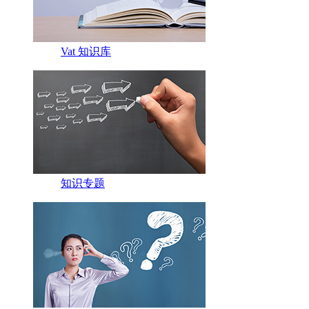
Vat 知识库
知识专题