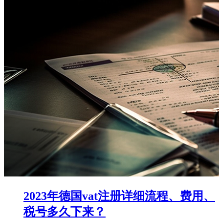
2023年德国vat注册详细流程、费用、
税号多久下来？