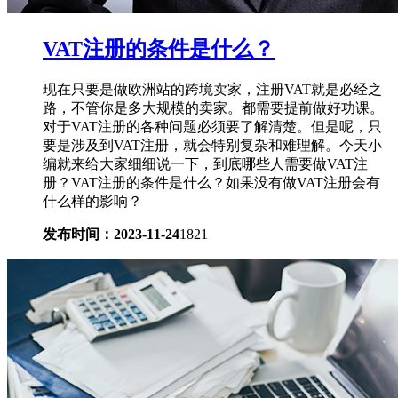
VAT注册的条件是什么？
现在只要是做欧洲站的跨境卖家，注册VAT就是必经之
路，不管你是多大规模的卖家。都需要提前做好功课。
对于VAT注册的各种问题必须要了解清楚。但是呢，只
要是涉及到VAT注册，就会特别复杂和难理解。今天小
编就来给大家细细说一下，到底哪些人需要做VAT注
册？VAT注册的条件是什么？如果没有做VAT注册会有
什么样的影响？
发布时间：2023-11-24
1821