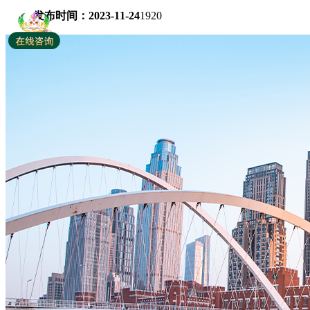
发布时间：2023-11-24
1920