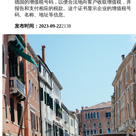
德国的增值税号码，以便合法地向客户收取增值税，并
报告和支付相应的税款。这个证书显示企业的增值税号
码、名称、地址等信息。
发布时间：2023-09-22
2138