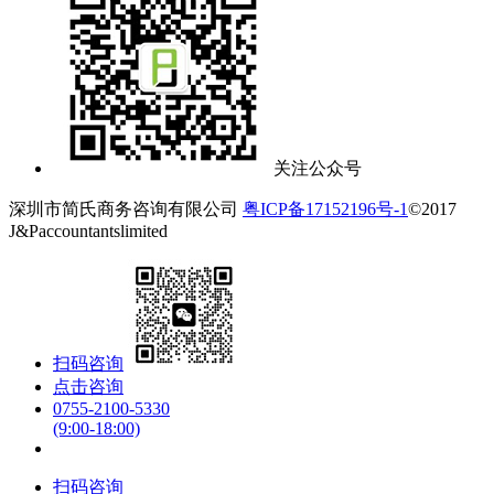
关注公众号
深圳市简氏商务咨询有限公司
粤ICP备17152196号-1
©2017
J&Paccountantslimited
扫码咨询
点击咨询
0755-2100-5330
(9:00-18:00)
扫码咨询