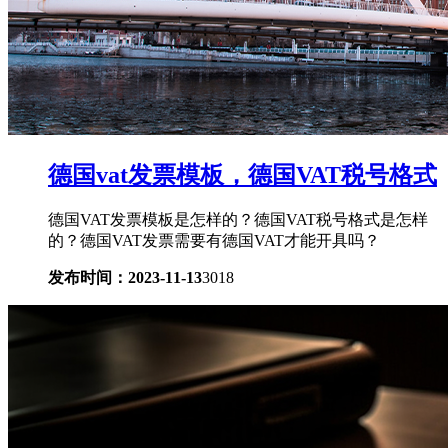
德国vat发票模板，德国VAT税号格式
德国VAT发票模板是怎样的？德国VAT税号格式是怎样
的？德国VAT发票需要有德国VAT才能开具吗？
发布时间：2023-11-13
3018