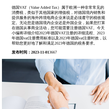
德国VAT（Value Added Tax）属于欧洲一种非常常见的
消费税，类似于其他国家的增值税，对德国境内销售和
提供服务的海外跨境电商企业来说是必须遵守的税收规
定。无论您是德国境内企业还是外国企业，如果您打算
在德国从事商业活动，您可能需要注册德国VAT。今天
小编将详细介绍2023年德国VAT注册的详细流程、2023
年德国vat注册费用标准以及2023年德国vat注册时效，以
帮助您更好地了解和满足2023年德国的税务要求。
发布时间：2023-11-01
3667