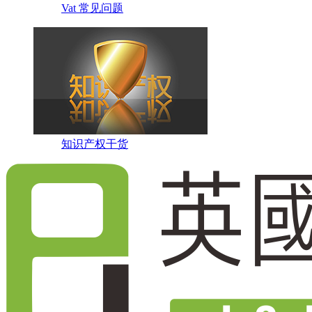
Vat 常见问题
知识产权干货