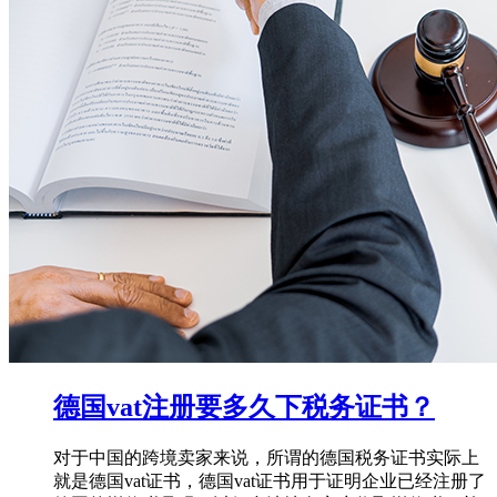
德国vat注册要多久下税务证书？
对于中国的跨境卖家来说，所谓的德国税务证书实际上
就是德国vat证书，德国vat证书用于证明企业已经注册了