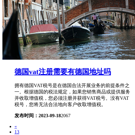
德国vat注册需要有德国地址吗
拥有德国VAT税号是在德国合法开展业务的前提条件之
一。根据德国的税法规定，如果您销售商品或提供服务
并收取增值税，您必须注册并获得VAT税号。没有VAT
税号，您将无法合法地向客户收取增值税。
发布时间：2023-09-18
2067
«
13