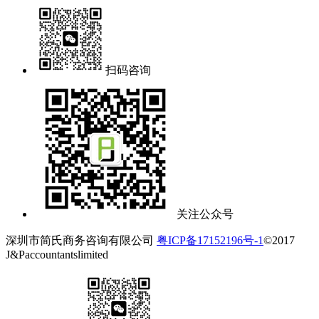
扫码咨询
关注公众号
深圳市简氏商务咨询有限公司
粤ICP备17152196号-1
©2017
J&Paccountantslimited