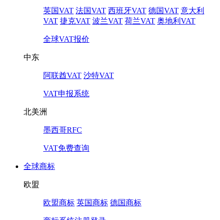
英国VAT
法国VAT
西班牙VAT
德国VAT
意大利
VAT
捷克VAT
波兰VAT
荷兰VAT
奥地利VAT
全球VAT报价
中东
阿联酋VAT
沙特VAT
VAT申报系统
北美洲
墨西哥RFC
VAT免费查询
全球商标
欧盟
欧盟商标
英国商标
德国商标