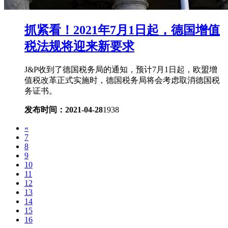
抓紧看！2021年7月1日起，德国增值
税法规将迎来新要求
J&P收到了德国税务局的通知，预计7月1日起，欧盟增
值税改革正式实施时，德国税务局将会考虑取消德国税
务证书。
发布时间：2021-04-28
1938
«
7
8
9
10
11
12
13
14
15
16