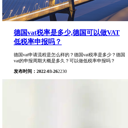
德国vat税率是多少,德国可以做VAT
低税率申报吗？
德国vat申请流程是怎么样的？德国vat税率是多少？德国
vat的申报周期大概是多久？可以做低税率申报吗？
发布时间：2022-03-26
2230