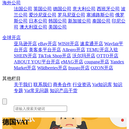
海外公司
法国公司
英国公司
德国公司
意大利公司
西班牙公司
波
兰公司
爱沙尼亚公司
罗马尼亚公司
塞浦路斯公司
俄罗
斯公司
日本公司
韩国公司
新加坡公司
泰国公司
印尼公
司
澳大利亚公司
美国公司
全球开店
亚马逊开店
eBay开店
WISH开店
速卖通开店
Wayfair平
台开店
美客多平台开店
Allegro开店
TEMU开店入驻
SHEIN开店
TikTok Shop开店
沃尔玛开店
OTTO开店
ABOUT YOU平台开店
eMAG开店
coupang开店
Yandex
Market开店
Wildberries开店
fruugo开店
OZON开店
其他栏目
关于我们
联系我们
商务合作
行业资讯
Vat知识库
知识
专题
Vat常见问题
知识产品干货
德国VAT