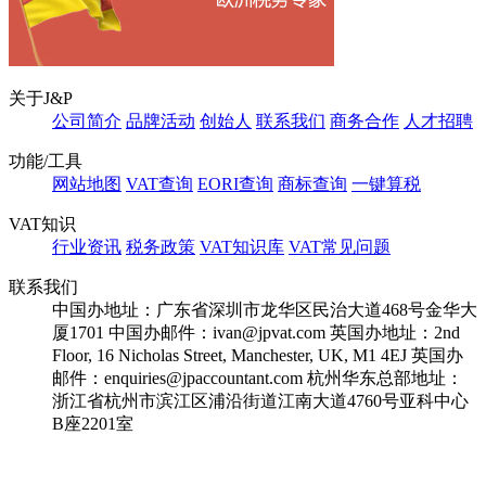
关于J&P
公司简介
品牌活动
创始人
联系我们
商务合作
人才招聘
功能/工具
网站地图
VAT查询
EORI查询
商标查询
一键算税
VAT知识
行业资讯
税务政策
VAT知识库
VAT常见问题
联系我们
中国办地址：广东省深圳市龙华区民治大道468号金华大
厦1701
中国办邮件：ivan@jpvat.com
英国办地址：2nd
Floor, 16 Nicholas Street, Manchester, UK, M1 4EJ
英国办
邮件：enquiries@jpaccountant.com
杭州华东总部地址：
浙江省杭州市滨江区浦沿街道江南大道4760号亚科中心
B座2201室