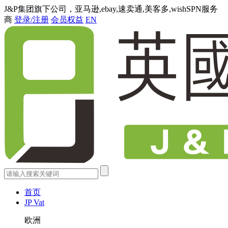
J&P集团旗下公司，亚马逊,ebay,速卖通,美客多,wishSPN服务
商
登录/注册
会员权益
EN
首页
JP Vat
欧洲