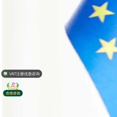
VAT注册优惠咨询
全球商标专利注册