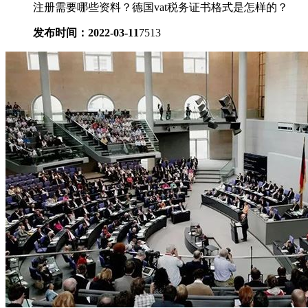
注册需要哪些资料？德国vat税务证书格式是怎样的？
发布时间：2022-03-11
7513