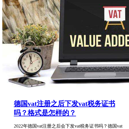
德国vat注册之后下发vat税务证书
吗？格式是怎样的？
2022年德国vat注册之后会下发vat税务证书吗？德国vat