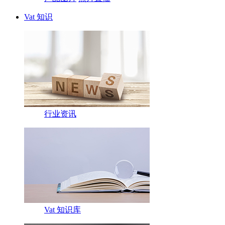
Vat 知识
行业资讯
Vat 知识库