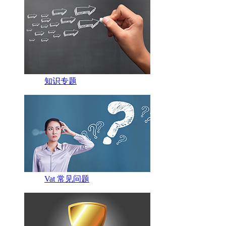
知识专题
Vat 常见问题