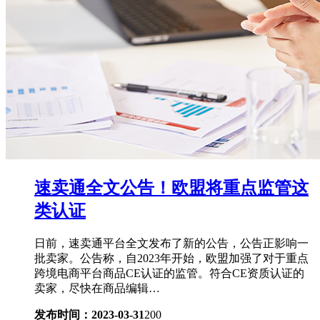
速卖通全文公告！欧盟将重点监管这
类认证
日前，速卖通平台全文发布了新的公告，公告正影响一
批卖家。公告称，自2023年开始，欧盟加强了对于重点
跨境电商平台商品CE认证的监管。符合CE资质认证的
卖家，尽快在商品编辑…
发布时间：2023-03-31
200