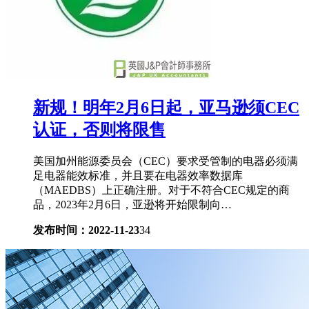
新规！明年2月6日起，亚马逊须CEC
认证，否则将限售
美国加州能源委员会（CEC）要求受管制的电器必须满
足电器能效标准，并且要在电器效率数据库
（MAEDBS）上正确注册。对于不符合CEC规定的商
品，2023年2月6日，亚逊将开始限制向…
发布时间：2022-11-23
34