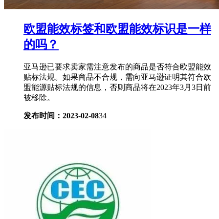
欧盟能效标签和欧盟能效标识是一样
的吗？
亚马逊已要求卖家需注意发布的商品是否符合欧盟能效
贴标法规。如果商品不合规，需向亚马逊证明其符合欧
盟能源贴标法规的信息，否则商品将在2023年3月3日前
被移除。
发布时间：2023-02-08
34