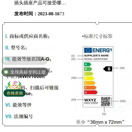
插头插座产品可接受哪…
发布时间：2023-08-16
73
全球商标专利注册