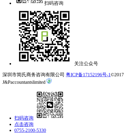
扫码咨询
关注公众号
深圳市简氏商务咨询有限公司
粤ICP备17152196号-1
©2017
J&Paccountantslimited
扫码咨询
点击咨询
0755-2100-5330