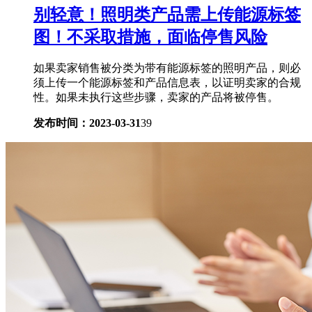
别轻意！照明类产品需上传能源标签
图！不采取措施，面临停售风险
如果卖家销售被分类为带有能源标签的照明产品，则必
须上传一个能源标签和产品信息表，以证明卖家的合规
性。如果未执行这些步骤，卖家的产品将被停售。
发布时间：2023-03-31
39