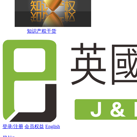
知识产权干货
登录/注册
会员权益
English