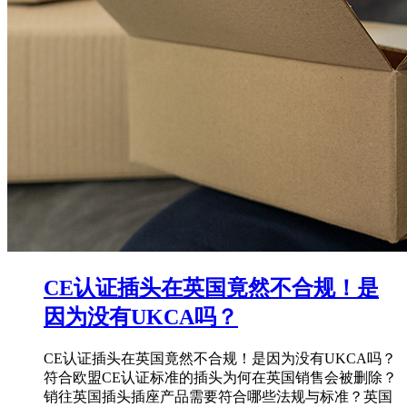
CE认证插头在英国竟然不合规！是
因为没有UKCA吗？
CE认证插头在英国竟然不合规！是因为没有UKCA吗？
符合欧盟CE认证标准的插头为何在英国销售会被删除？
销往英国插头插座产品需要符合哪些法规与标准？英国