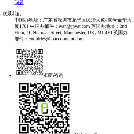
问题
联系我们
中国办地址：广东省深圳市龙华区民治大道468号金华大
厦1701
中国办邮件：ivan@jpvat.com
英国办地址：2nd
Floor, 16 Nicholas Street, Manchester, UK, M1 4EJ
英国办
邮件：enquiries@jpaccountant.com
扫码咨询