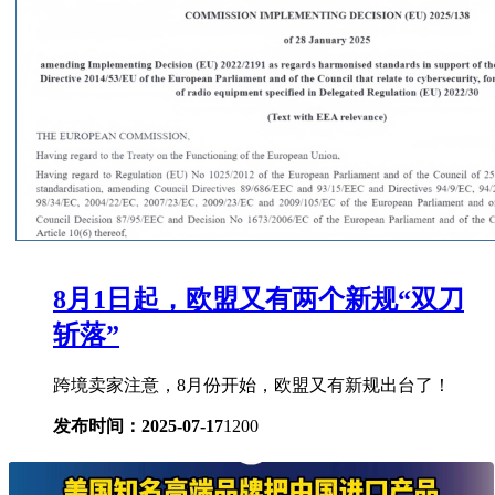
8月1日起，欧盟又有两个新规“双刀
斩落”
跨境卖家注意，8月份开始，欧盟又有新规出台了！
发布时间：2025-07-17
1200