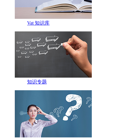
Vat 知识库
知识专题