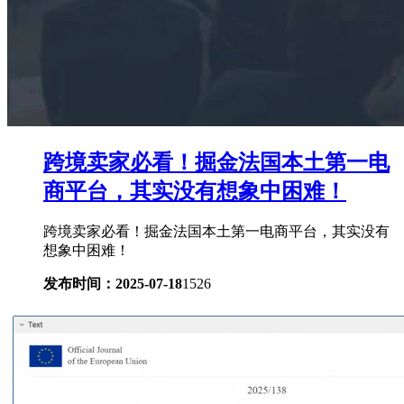
跨境卖家必看！掘金法国本土第一电
商平台，其实没有想象中困难！
跨境卖家必看！掘金法国本土第一电商平台，其实没有
想象中困难！
发布时间：2025-07-18
1526