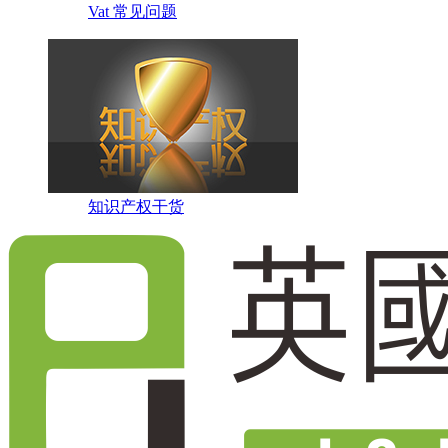
Vat 常见问题
知识产权干货