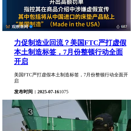
力促制造业回流？美国FTC严打虚假
本土制造标签，7月份整顿行动全面
开启
美国FTC严打虚假本土制造标签，7月份整顿行动全面开
启
发布时间：2025-07-16
1075