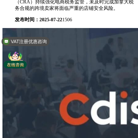
（CRA）持续强化电商税务监管，未及时完成加拿大税
务合规的跨境卖家将面临严重的店铺安全风险。
发布时间：2025-07-22
1506
全球商标专利注册