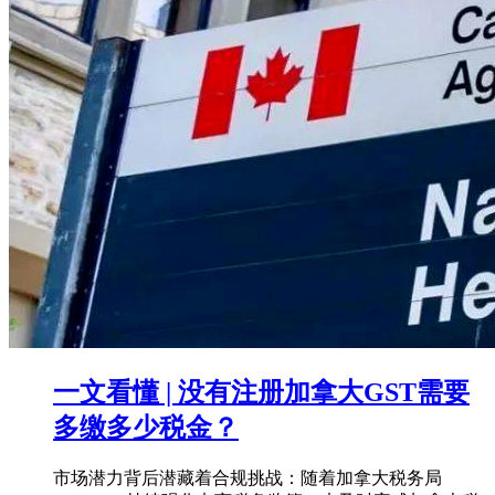
一文看懂 | 没有注册加拿大GST需要
多缴多少税金？
市场潜力背后潜藏着合规挑战：随着加拿大税务局