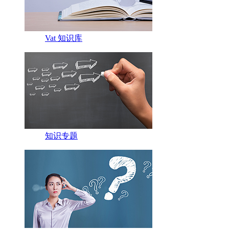
Vat 知识库
知识专题