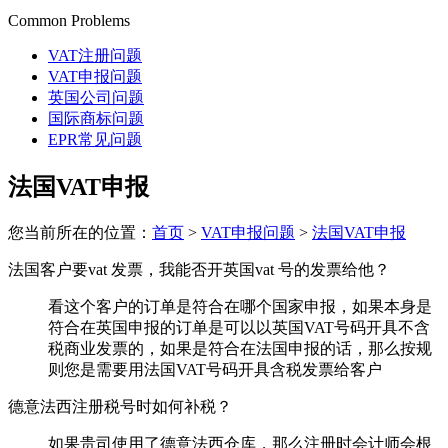
Common Problems
VAT注册问题
VAT申报问题
英国公司问题
国际商标问题
EPR常见问题
法国VAT申报
您当前所在的位置：
首页
>
VAT申报问题
>
法国VAT申报
法国客户要vat 发票，我能否开英国vat 号的发票给他？
看这个客户的订单是符合在哪个国家申报，如果本身是
符合在英国申报的订单是可以以英国VAT号码开具不含
税商业发票的，如果是符合在法国申报的话，那么按规
则您是需要用法国VAT号码开具含税发票给客户
德意法西注册税号时如何补税？
如果贵司使用了德意法西仓库，那么注册时会计师会根