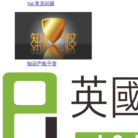
Vat 常见问题
知识产权干货