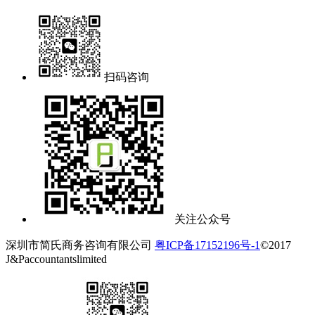
扫码咨询
关注公众号
深圳市简氏商务咨询有限公司
粤ICP备17152196号-1
©2017
J&Paccountantslimited