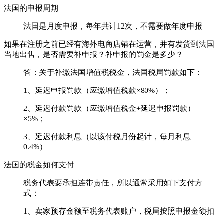
法国的申报周期
法国是月度申报，每年共计12次，不需要做年度申报
如果在注册之前已经有海外电商店铺在运营，并有发货到法国
当地出售，是否需要补申报？补申报的罚金是多少？
答：关于补缴法国增值税税金，法国税局罚款如下：
1、延迟申报罚款（应缴增值税款×80%）；
2、延迟付款罚款（应缴增值税金+延迟申报罚款）
×5%；
3、延迟付款利息（以该付税月份起计，每月利息
0.4%）
法国的税金如何支付
税务代表要承担连带责任，所以通常采用如下支付方
式：
1、卖家预存金额至税务代表账户，税局按照申报金额扣