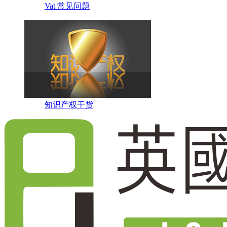
Vat 常见问题
知识产权干货