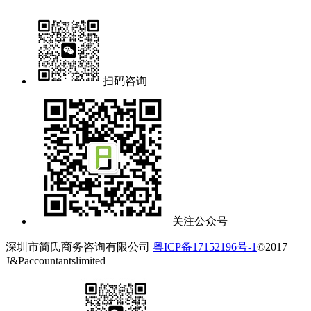
扫码咨询
关注公众号
深圳市简氏商务咨询有限公司
粤ICP备17152196号-1
©2017
J&Paccountantslimited