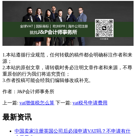
1.本站遵循行业规范，任何转载的稿件都会明确标注作者和来
源；
2.本站的原创文章，请转载时务必注明文章作者和来源，不尊
重原创的行为我们将追究责任；
3.作者投稿可能会经我们编辑修改或补充。
作者：J&P会计师事务所
上一篇:
vat增值税怎么算
下一篇:
vat税号申请费用
最新资讯
中国卖家注册英国公司后必须申请VAT吗？不申请有什