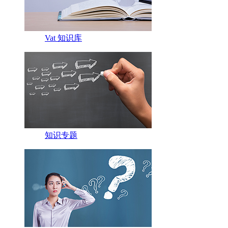
Vat 知识库
知识专题