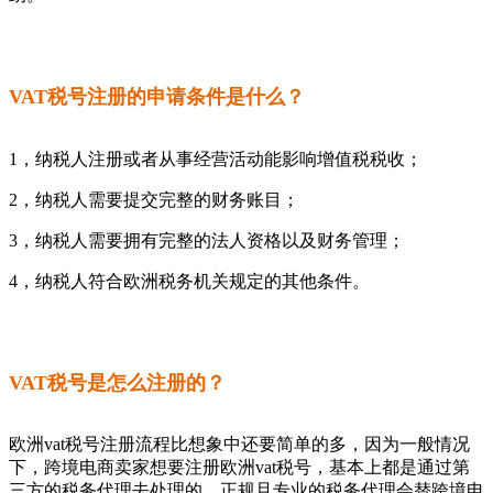
VAT税号注册的申请条件是什么？
1，纳税人注册或者从事经营活动能影响增值税税收；
2，纳税人需要提交完整的财务账目；
3，纳税人需要拥有完整的法人资格以及财务管理；
4，纳税人符合欧洲税务机关规定的其他条件。
VAT税号是怎么注册的？
欧洲vat税号注册流程比想象中还要简单的多，因为一般情况
下，跨境电商卖家想要注册欧洲vat税号，基本上都是通过第
三方的税务代理去处理的，正规且专业的税务代理会替跨境电