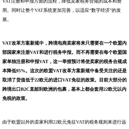
VAT注册和申报方面的流程，降低卖家税务合规的成本和费
用。同时让整个VAT系统更加完善，以适应“数字经济”的发
展。
VAT改革方案新规中，跨境电商卖家将来只需要在一个欧盟内
部国家来注册VAT和进行税务申报。而不再需要在每个欧盟国
家单独注册和申报VAT，这一举措预计将使卖家的税务合规成
本降低95%。这次的欧盟VAT改革方案新规中备受关注的还是
取消了货值低于22欧元的进口VAT免征的政策。目前大部分的
跨境出口B2C直邮到欧洲的包裹，基本上都会套用22欧元以内
免税的政策。
由于欧盟以外的卖家利用22欧元免征VAT的税务规则来进行远