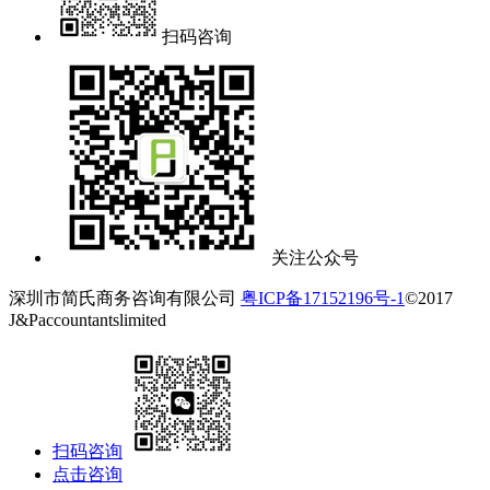
扫码咨询
关注公众号
深圳市简氏商务咨询有限公司
粤ICP备17152196号-1
©2017
J&Paccountantslimited
扫码咨询
点击咨询