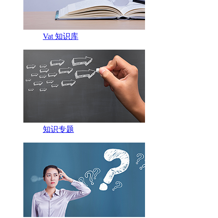
Vat 知识库
知识专题