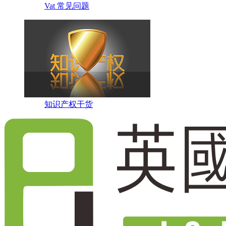
Vat 常见问题
知识产权干货