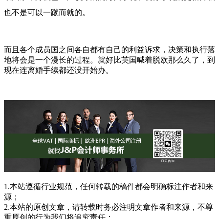
也不是可以一蹴而就的。
而且各个成员国之间各自都有自己的利益诉求，决策和执行落
地将会是一个漫长的过程。就好比英国喊着脱欧那么久了，到
现在连离婚手续都还没开始办。
1.本站遵循行业规范，任何转载的稿件都会明确标注作者和来
源；
2.本站的原创文章，请转载时务必注明文章作者和来源，不尊
重原创的行为我们将追究责任；